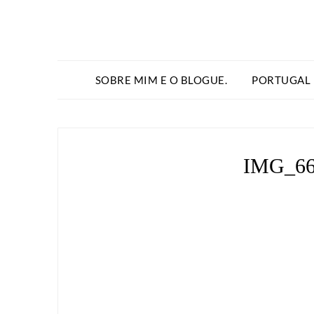
SOBRE MIM E O BLOGUE.
PORTUGAL
IMG_66