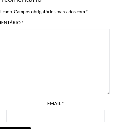
licado.
Campos obrigatórios marcados com
*
ENTÁRIO
*
EMAIL
*