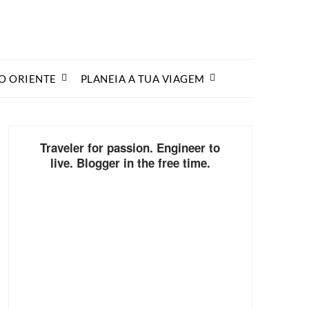
O ORIENTE
PLANEIA A TUA VIAGEM
Traveler for passion. Engineer to
live. Blogger in the free time.