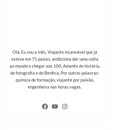
Olá, Eu sou a Inês. Viajante incansável que já
esteve em 75 países, ambiciona dar uma volta
ao mundo e chegar aos 100. Amante de história,
de fotografia e do Benfica. Por outras palavras:
química de formação, viajante por paixão,
engenheira nas horas vagas.