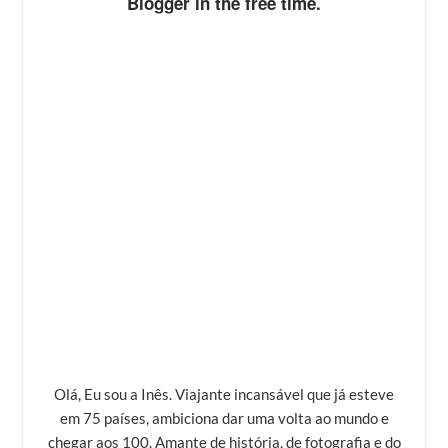
Blogger in the free time.
Olá, Eu sou a Inês. Viajante incansável que já esteve
em 75 países, ambiciona dar uma volta ao mundo e
chegar aos 100. Amante de história, de fotografia e do