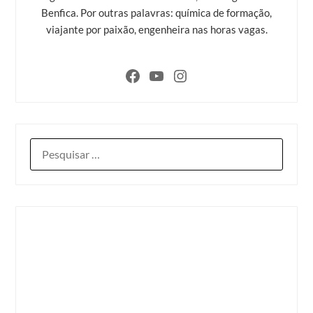
Benfica. Por outras palavras: química de formação,
viajante por paixão, engenheira nas horas vagas.