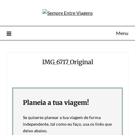
Menu
IMG_6717_Original
Planeia a tua viagem!
Se quiseres planear a tua viagem de forma
independente, tal como eu faço, usa os links que
deixo abaixo.