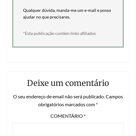
Qualquer dúvida, manda-me um e-mail e posso
ajudar no que precisares.
*Esta publicação contém links afiliados
Deixe um comentário
O seu endereço de email não será publicado.
Campos
obrigatórios marcados com
*
COMENTÁRIO
*