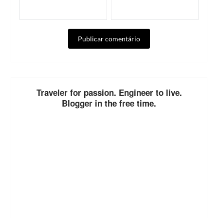
ALTERNATIVE:
Traveler for passion. Engineer to live.
Blogger in the free time.