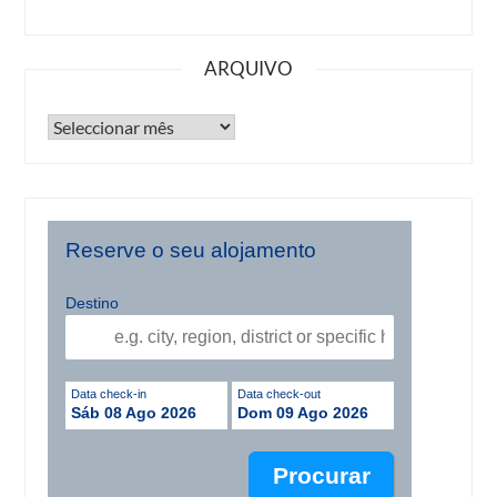
ARQUIVO
Reserve o seu alojamento
Destino
Data check-in
Data check-out
Sáb 08 Ago 2026
Dom 09 Ago 2026