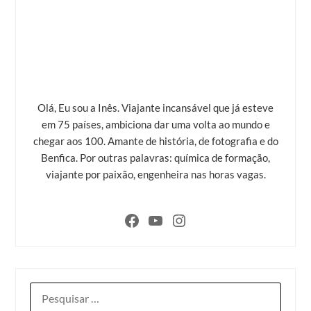
Olá, Eu sou a Inês. Viajante incansável que já esteve
em 75 países, ambiciona dar uma volta ao mundo e
chegar aos 100. Amante de história, de fotografia e do
Benfica. Por outras palavras: química de formação,
viajante por paixão, engenheira nas horas vagas.