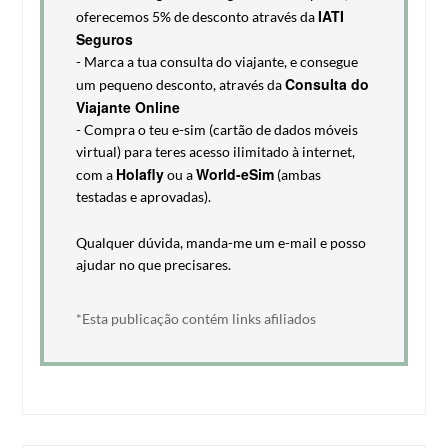
IATI
oferecemos 5% de desconto através da
Seguros
- Marca a tua consulta do viajante, e consegue
Consulta do
um pequeno desconto, através da
Viajante Online
- Compra o teu e-sim (cartão de dados móveis
virtual) para teres acesso ilimitado à internet,
Holafly
World-eSim
com a
ou a
(ambas
testadas e aprovadas).
Qualquer dúvida, manda-me um e-mail e posso
ajudar no que precisares.
*Esta publicação contém links afiliados