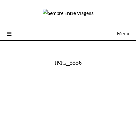
Menu
IMG_8886