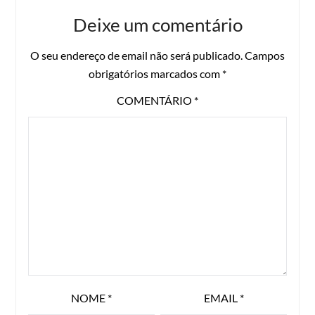
Deixe um comentário
O seu endereço de email não será publicado.
Campos
obrigatórios marcados com
*
COMENTÁRIO
*
NOME
*
EMAIL
*