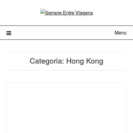
Menu
Categoria:
Hong Kong