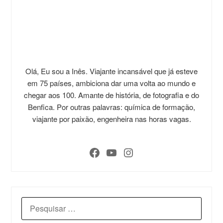
Olá, Eu sou a Inês. Viajante incansável que já esteve
em 75 países, ambiciona dar uma volta ao mundo e
chegar aos 100. Amante de história, de fotografia e do
Benfica. Por outras palavras: química de formação,
viajante por paixão, engenheira nas horas vagas.