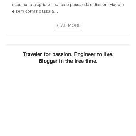
esquina, a alegria é imensa e passar dois dias em viagem
e sem dormir passa a…
READ MORE
Traveler for passion. Engineer to live.
Blogger in the free time.