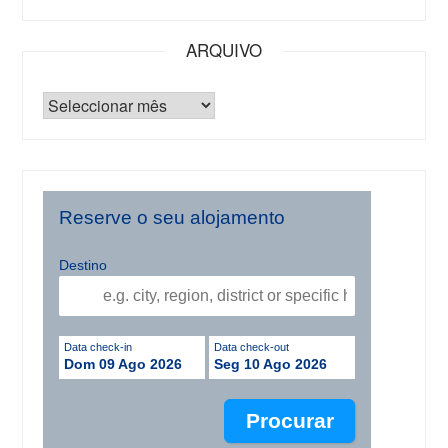
ARQUIVO
Reserve o seu alojamento
Destino
Data check-in
Data check-out
Dom 09 Ago 2026
Seg 10 Ago 2026