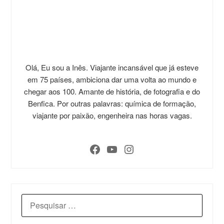
Olá, Eu sou a Inês. Viajante incansável que já esteve
em 75 países, ambiciona dar uma volta ao mundo e
chegar aos 100. Amante de história, de fotografia e do
Benfica. Por outras palavras: química de formação,
viajante por paixão, engenheira nas horas vagas.