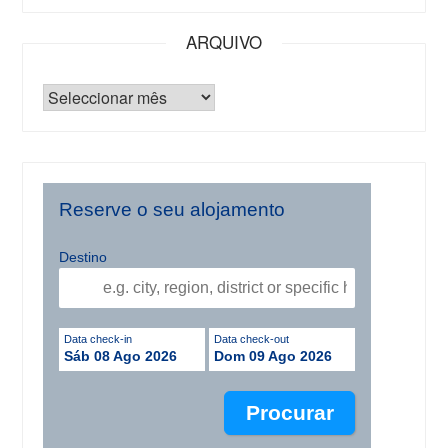
ARQUIVO
Reserve o seu alojamento
Destino
Data check-in
Data check-out
Sáb 08 Ago 2026
Dom 09 Ago 2026