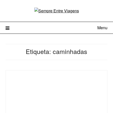
Menu
Etiqueta:
caminhadas