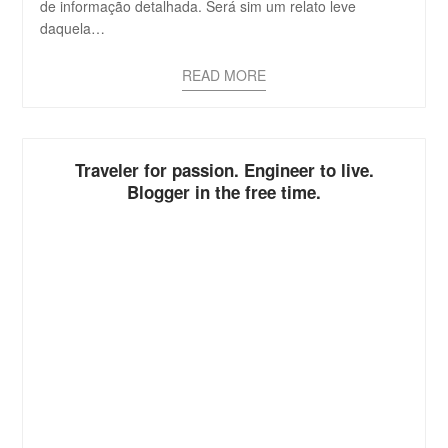
de informação detalhada. Será sim um relato leve
daquela…
READ MORE
Traveler for passion. Engineer to live.
Blogger in the free time.