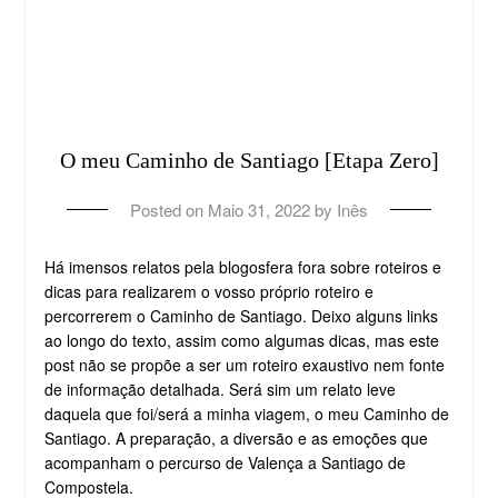
O meu Caminho de Santiago [Etapa Zero]
Posted on
Maio 31, 2022
by
Inês
Há imensos relatos pela blogosfera fora sobre roteiros e
dicas para realizarem o vosso próprio roteiro e
percorrerem o Caminho de Santiago. Deixo alguns links
ao longo do texto, assim como algumas dicas, mas este
post não se propõe a ser um roteiro exaustivo nem fonte
de informação detalhada. Será sim um relato leve
daquela que foi/será a minha viagem, o meu Caminho de
Santiago. A preparação, a diversão e as emoções que
acompanham o percurso de Valença a Santiago de
Compostela.