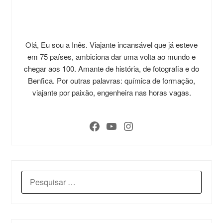
Olá, Eu sou a Inês. Viajante incansável que já esteve
em 75 países, ambiciona dar uma volta ao mundo e
chegar aos 100. Amante de história, de fotografia e do
Benfica. Por outras palavras: química de formação,
viajante por paixão, engenheira nas horas vagas.