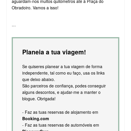
aguardam-nos muitos quilómetros até à Praça do
Obradoiro. Vamos a isso!
…
Planeia a tua viagem!
Se quiseres planear a tua viagem de forma
independente, tal como eu faço, usa os links
que deixo abaixo.
São parceiros de confiança, podes conseguir
alguns descontos, e ajudar-me a manter o
blogue. Obrigada!
- Faz as tuas reservas de alojamento em
Booking.com
- Faz as tuas reservas de automóveis em