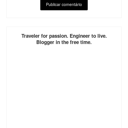
ALTERNATIVE:
Traveler for passion. Engineer to live.
Blogger in the free time.