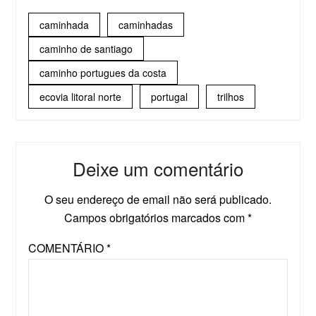
caminhada
caminhadas
caminho de santiago
caminho portugues da costa
ecovia litoral norte
portugal
trilhos
Deixe um comentário
O seu endereço de email não será publicado.
Campos obrigatórios marcados com
*
COMENTÁRIO
*