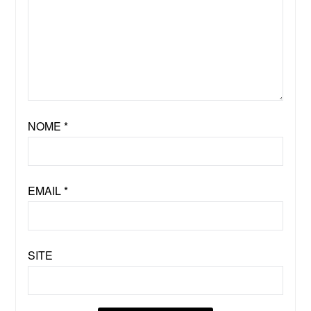
NOME
*
EMAIL
*
SITE