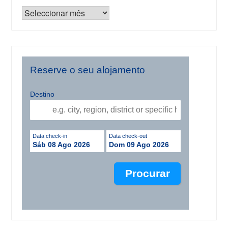
Reserve o seu alojamento
Destino
Data check-in
Data check-out
Sáb 08 Ago 2026
Dom 09 Ago 2026