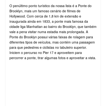
O penúltimo ponto turístico da nossa lista é a Ponte do
Brooklyn, mais um famoso cenário de filmes de
Hollywood. Com cerca de 1,8 km de extensão e
inaugurada ainda em 1833, a ponte mais famosa da
cidade liga Manhattan ao bairro do Brooklyn, que também
vale a pena visitar numa estadia mais prolongada. A
Ponte do Brooklyn possui várias faixas de rolagem para
diferentes tipos de veículos, mas contém uma passagem
para que pedestres e ciclistas no tabuleiro superior.
Iniciem o percurso no Pier 17 e aproveitem para
percorrer a ponte, tirar algumas fotos e aproveitar a vista.