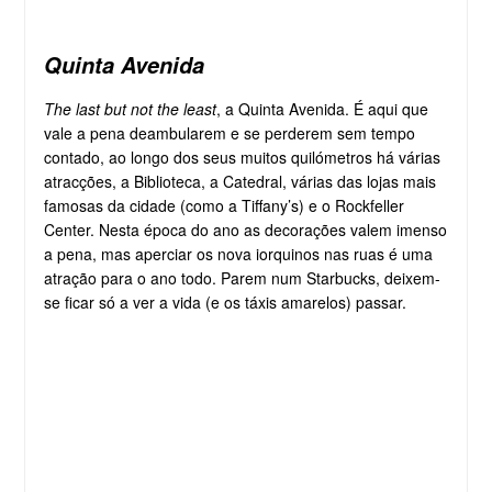
Quinta Avenida
The last but not the least
, a Quinta Avenida. É aqui que
vale a pena deambularem e se perderem sem tempo
contado, ao longo dos seus muitos quilómetros há várias
atracções, a Biblioteca, a Catedral, várias das lojas mais
famosas da cidade (como a Tiffany’s) e o Rockfeller
Center. Nesta época do ano as decorações valem imenso
a pena, mas aperciar os nova iorquinos nas ruas é uma
atração para o ano todo. Parem num Starbucks, deixem-
se ficar só a ver a vida (e os táxis amarelos) passar.