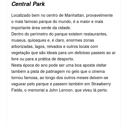
Central Park
Localizado bem no centro de Manhattan, provavelmente
o mais famoso parque do mundo, é a maior e mais
importante área verde da cidade.
Dentro do perímetro do parque existem restaurantes,
museus, quiosques e, é claro, enormes zonas
arborizadas, lagos, relvados e outros locais com
vegetação que são ideais para um delicioso passeio ao ar
livre ou para a prática de desporto.
Nesta época do ano pode ser uma boa aposta visitar
também a pista de patinagem no gelo que o cinema
tornou famosa, ao longo dos outros meses deixem-se
vaguear pelo parque e passem também em Strawberry
Fields, o memorial a John Lennon, que viveu lá perto.