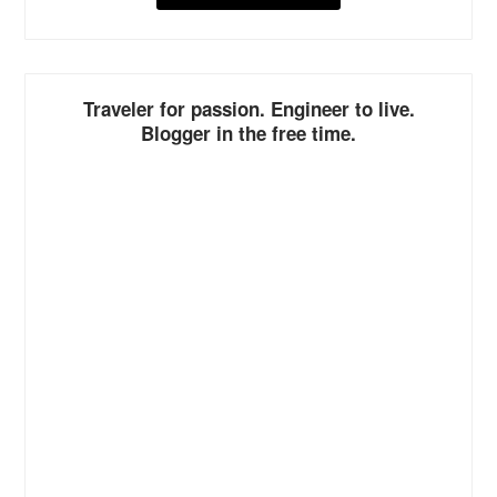
ALTERNATIVE:
Traveler for passion. Engineer to live.
Blogger in the free time.