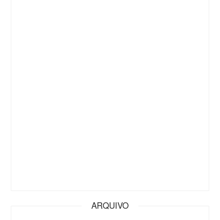
ARQUIVO