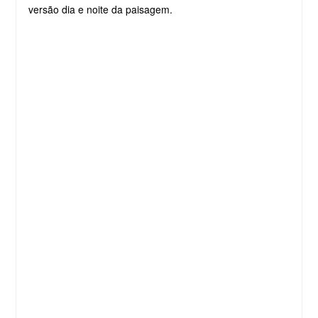
versão dia e noite da paisagem.