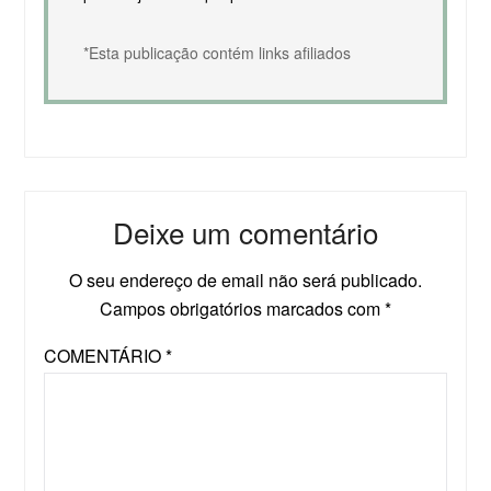
*Esta publicação contém links afiliados
Deixe um comentário
O seu endereço de email não será publicado.
Campos obrigatórios marcados com
*
COMENTÁRIO
*