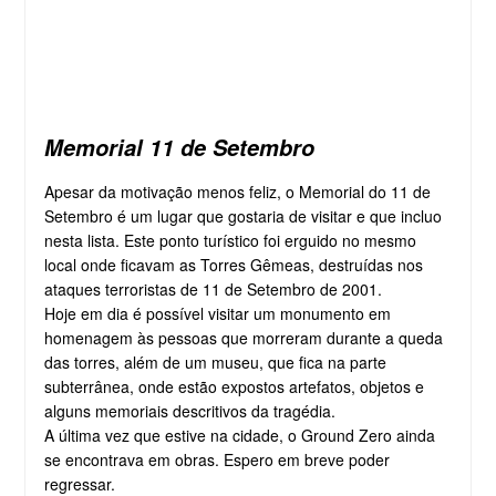
Memorial 11 de Setembro
Apesar da motivação menos feliz, o Memorial do 11 de
Setembro é um lugar que gostaria de visitar e que incluo
nesta lista. Este ponto turístico foi erguido no mesmo
local onde ficavam as Torres Gêmeas, destruídas nos
ataques terroristas de 11 de Setembro de 2001.
Hoje em dia é possível visitar um monumento em
homenagem às pessoas que morreram durante a queda
das torres, além de um museu, que fica na parte
subterrânea, onde estão expostos artefatos, objetos e
alguns memoriais descritivos da tragédia.
A última vez que estive na cidade, o Ground Zero ainda
se encontrava em obras. Espero em breve poder
regressar.