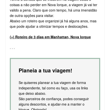
coisas a não perder em Nova Iorque, a viagem já vai ter
valido a pena. Claro que com tempo, há uma imensidão
de outra opções para visitar.
Abaixo um roteiro que organizei já há alguns anos, mas
que pode ajudar a otimizar tempos e deslocações.
(+) Roteiro de 3 dias em Manhattan, Nova Iorque
. . .
Planeia a tua viagem!
Se quiseres planear a tua viagem de forma
independente, tal como eu faço, usa os links
que deixo abaixo.
São parceiros de confiança, podes conseguir
alguns descontos, e ajudar-me a manter o
blogue. Obrigada!