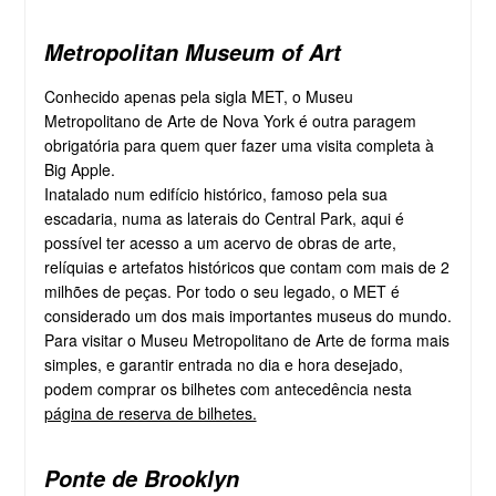
Metropolitan Museum of Art
Conhecido apenas pela sigla MET, o Museu
Metropolitano de Arte de Nova York é outra paragem
obrigatória para quem quer fazer uma visita completa à
Big Apple.
Inatalado num edifício histórico, famoso pela sua
escadaria, numa as laterais do Central Park, aqui é
possível ter acesso a um acervo de obras de arte,
relíquias e artefatos históricos que contam com mais de 2
milhões de peças. Por todo o seu legado, o MET é
considerado um dos mais importantes museus do mundo.
Para visitar o Museu Metropolitano de Arte de forma mais
simples, e garantir entrada no dia e hora desejado,
podem comprar os bilhetes com antecedência nesta
página de reserva de bilhetes.
Ponte de Brooklyn