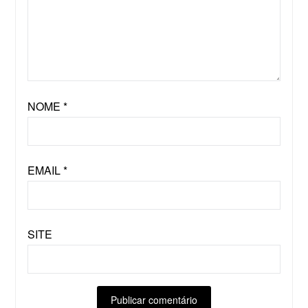
NOME
*
EMAIL
*
SITE