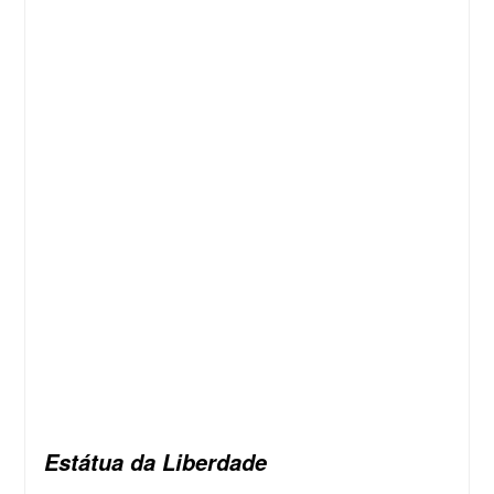
Estátua da Liberdade