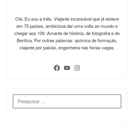
Olá, Eu sou a Inês. Viajante incansável que já esteve
em 75 países, ambiciona dar uma volta ao mundo e
chegar aos 100. Amante de história, de fotografia e do
Benfica. Por outras palavras: química de formação,
viajante por paixão, engenheira nas horas vagas.