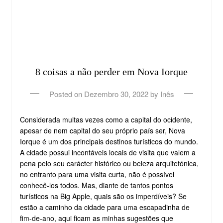
8 coisas a não perder em Nova Iorque
Posted on
Dezembro 30, 2022
by
Inês
Considerada muitas vezes como a capital do ocidente,
apesar de nem capital do seu próprio país ser, Nova
Iorque é um dos principais destinos turísticos do mundo.
A cidade possui incontáveis locais de visita que valem a
pena pelo seu carácter histórico ou beleza arquitetónica,
no entranto para uma visita curta, não é possível
conhecê-los todos. Mas, diante de tantos pontos
turísticos na Big Apple, quais são os imperdíveis? Se
estão a caminho da cidade para uma escapadinha de
fim-de-ano, aqui ficam as minhas sugestões que