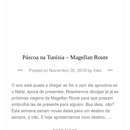
Páscoa na Tunísia – Magellan Route
Posted on
Novembro 30, 2018
by
Inês
O ano está quase a chegar ao fim e com ele aproxima-se
o Natal, época de presentes. Resolvemos divulgar já já as
próximas viagens da Magellan Route para que possam
embrulhá-las de presente para alguém. Boa ideia, não?
Esta semana saíram novas datas para um destino de
sempre, o Irão. E hoje apresentamos novo destino, …