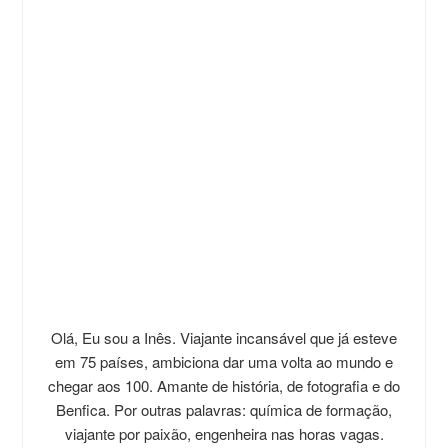
Olá, Eu sou a Inês. Viajante incansável que já esteve
em 75 países, ambiciona dar uma volta ao mundo e
chegar aos 100. Amante de história, de fotografia e do
Benfica. Por outras palavras: química de formação,
viajante por paixão, engenheira nas horas vagas.