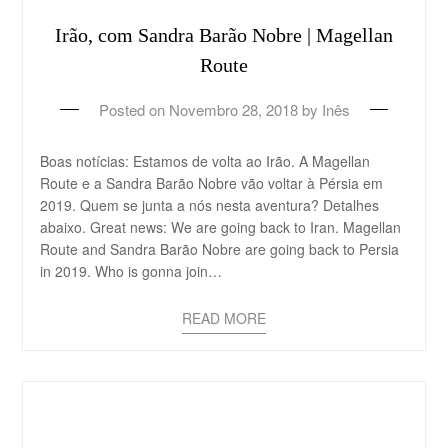
Irão, com Sandra Barão Nobre | Magellan
Route
Posted on
Novembro 28, 2018
by
Inês
Boas notícias: Estamos de volta ao Irão. A Magellan
Route e a Sandra Barão Nobre vão voltar à Pérsia em
2019. Quem se junta a nós nesta aventura? Detalhes
abaixo. Great news: We are going back to Iran. Magellan
Route and Sandra Barão Nobre are going back to Persia
in 2019. Who is gonna join…
READ MORE