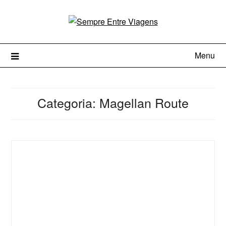
Menu
Categoria:
Magellan Route