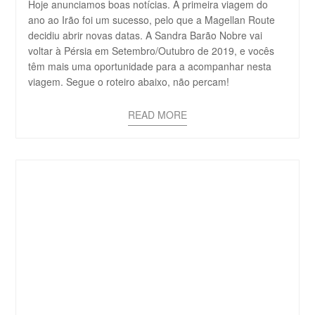
Hoje anunciamos boas notícias. A primeira viagem do
ano ao Irão foi um sucesso, pelo que a Magellan Route
decidiu abrir novas datas. A Sandra Barão Nobre vai
voltar à Pérsia em Setembro/Outubro de 2019, e vocês
têm mais uma oportunidade para a acompanhar nesta
viagem. Segue o roteiro abaixo, não percam!
READ MORE