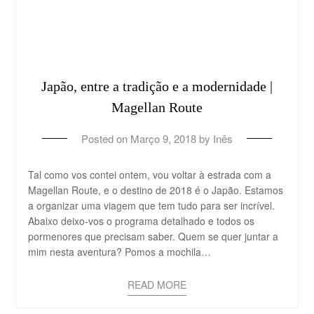
Japão, entre a tradição e a modernidade |
Magellan Route
Posted on
Março 9, 2018
by
Inês
Tal como vos contei ontem, vou voltar à estrada com a
Magellan Route, e o destino de 2018 é o Japão. Estamos
a organizar uma viagem que tem tudo para ser incrível.
Abaixo deixo-vos o programa detalhado e todos os
pormenores que precisam saber. Quem se quer juntar a
mim nesta aventura? Pomos a mochila…
READ MORE