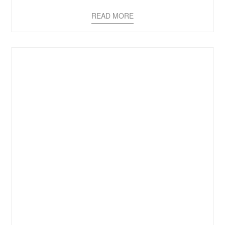
READ MORE