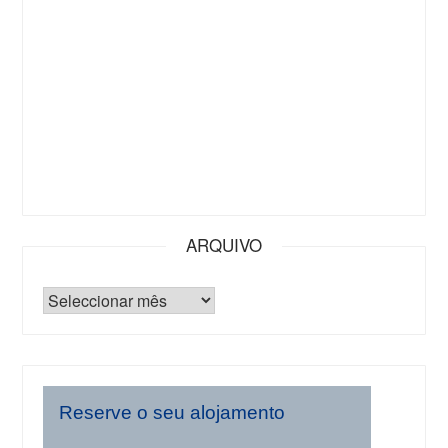
ARQUIVO
Reserve o seu alojamento