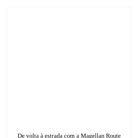
De volta à estrada com a Magellan Route