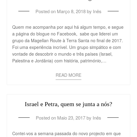
Posted on
Março 8, 2018
by
Inês
Quem me acompanha por aqui há algum tempo, e segue
a página do blogue no Facebook, sabe que liderei um
grupo da Magellan Route à Terra Santa no final de 2017.
Foi uma experiência incrível. Um grupo simpático e com
vontade de descobrir o mundo e três países (Israel,
Palestina e Jordânia) com história, património,…
READ MORE
Israel e Petra, quem se junta a nós?
Posted on
Maio 23, 2017
by
Inês
Contei-vos a semana passada do novo projecto em que