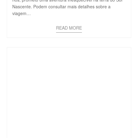
Nascente. Podem consultar mais detalhes sobre a
viagem…
READ MORE