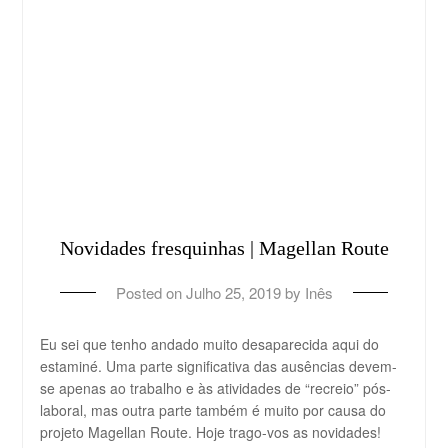
Novidades fresquinhas | Magellan Route
Posted on
Julho 25, 2019
by
Inês
Eu sei que tenho andado muito desaparecida aqui do
estaminé. Uma parte significativa das ausências devem-
se apenas ao trabalho e às atividades de “recreio” pós-
laboral, mas outra parte também é muito por causa do
projeto Magellan Route. Hoje trago-vos as novidades!