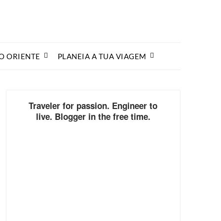
O ORIENTE
PLANEIA A TUA VIAGEM
Traveler for passion. Engineer to
live. Blogger in the free time.