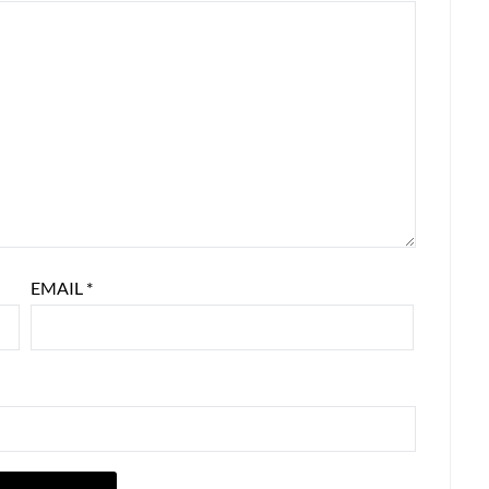
EMAIL
*