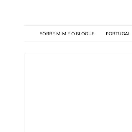
SOBRE MIM E O BLOGUE.
PORTUGAL