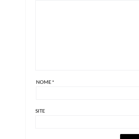
NOME
*
SITE