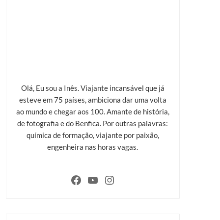
Olá, Eu sou a Inês. Viajante incansável que já
esteve em 75 países, ambiciona dar uma volta
ao mundo e chegar aos 100. Amante de história,
de fotografia e do Benfica. Por outras palavras:
química de formação, viajante por paixão,
engenheira nas horas vagas.