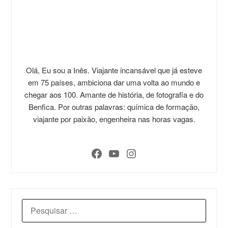
Olá, Eu sou a Inês. Viajante incansável que já esteve
em 75 países, ambiciona dar uma volta ao mundo e
chegar aos 100. Amante de história, de fotografia e do
Benfica. Por outras palavras: química de formação,
viajante por paixão, engenheira nas horas vagas.