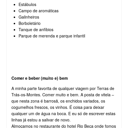
Estábulos
Campo de aromáticas
Galinheiros
Borboletário
Tanque de anfíbios
Parque de merenda e parque infantil
Comer e beber (muito e) bem
A minha parte favorita de qualquer viagem por Terras de
Trás-os-Montes. Comer muito e bem. A posta de vitela –
que nesta zona é barrosã, os enchidos variados, os
cogumelhos frescos, os vinhos. É coisa para deixar
qualquer um de água na boca. E eu só de escrever estas
linhas já estou a salivar de novo.
Almoçamos no restaurante do hotel Rio Beça onde fomos