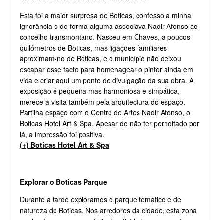
Esta foi a maior surpresa de Boticas, confesso a minha
ignorância e de forma alguma associava Nadir Afonso ao
concelho transmontano. Nasceu em Chaves, a poucos
quilómetros de Boticas, mas ligações familiares
aproximam-no de Boticas, e o município não deixou
escapar esse facto para homenagear o pintor ainda em
vida e criar aqui um ponto de divulgação da sua obra. A
exposição é pequena mas harmoniosa e simpática,
merece a visita também pela arquitectura do espaço.
Partilha espaço com o Centro de Artes Nadir Afonso, o
Boticas Hotel Art & Spa. Apesar de não ter pernoitado por
lá, a impressão foi positiva.
(+) Boticas Hotel Art & Spa
Explorar o Boticas Parque
Durante a tarde exploramos o parque temático e de
natureza de Boticas. Nos arredores da cidade, esta zona