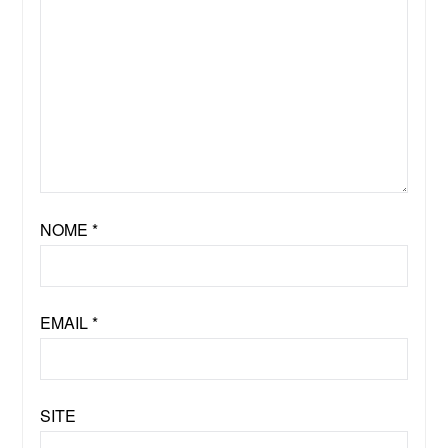
NOME
*
EMAIL
*
SITE