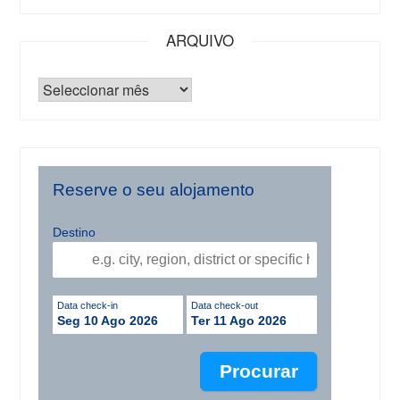
ARQUIVO
Reserve o seu alojamento
Destino
Data check-in
Data check-out
Seg 10 Ago 2026
Ter 11 Ago 2026