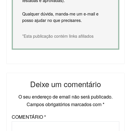
testadas e aprovadas).
Qualquer dúvida, manda-me um e-mail e
posso ajudar no que precisares.
*Esta publicação contém links afiliados
Deixe um comentário
O seu endereço de email não será publicado.
Campos obrigatórios marcados com
*
COMENTÁRIO
*