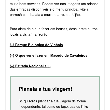
muito bem servidos. Podem ver nas imagens um relance
das entradas disponíveis e o menu principal: vitela
barrosã com batata a murro e arroz de feijão.
Para além de o que fazer em boticas, descubram outros
locais a visitar na região:
(+) Parque Biológico de Vinhais
(+) O que ver e fazer em Macedo de Cavaleiros
(+) Estrada Nacional 103
Planeia a tua viagem!
Se quiseres planear a tua viagem de forma
independente, tal como eu faço, usa os links