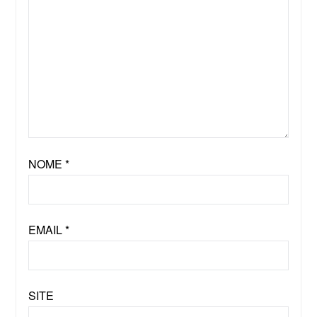
NOME
*
EMAIL
*
SITE