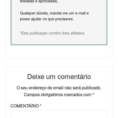
testadas e aprovadas).
Qualquer dúvida, manda-me um e-mail e
posso ajudar no que precisares.
*Esta publicação contém links afiliados
Deixe um comentário
O seu endereço de email não será publicado.
Campos obrigatórios marcados com
*
COMENTÁRIO
*