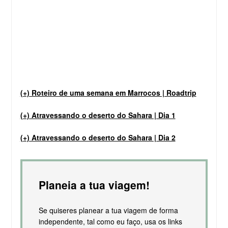
(+) Roteiro de uma semana em Marrocos | Roadtrip
(+) Atravessando o deserto do Sahara | Dia 1
(+) Atravessando o deserto do Sahara | Dia 2
Planeia a tua viagem!
Se quiseres planear a tua viagem de forma
independente, tal como eu faço, usa os links