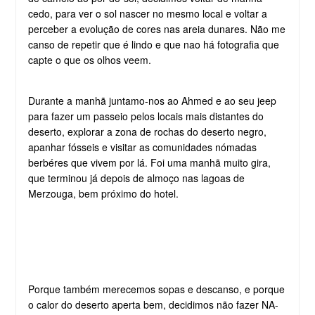
cedo, para ver o sol nascer no mesmo local e voltar a
perceber a evolução de cores nas areia dunares. Não me
canso de repetir que é lindo e que nao há fotografia que
capte o que os olhos veem.
Durante a manhã juntamo-nos ao Ahmed e ao seu jeep
para fazer um passeio pelos locais mais distantes do
deserto, explorar a zona de rochas do deserto negro,
apanhar fósseis e visitar as comunidades nómadas
berbéres que vivem por lá. Foi uma manhã muito gira,
que terminou já depois de almoço nas lagoas de
Merzouga, bem próximo do hotel.
Porque também merecemos sopas e descanso, e porque
o calor do deserto aperta bem, decidimos não fazer NA-