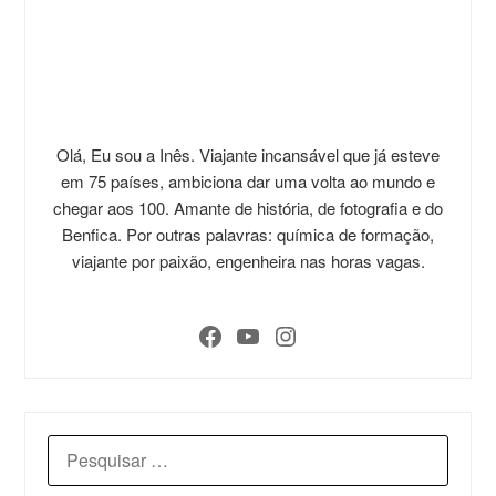
Olá, Eu sou a Inês. Viajante incansável que já esteve
em 75 países, ambiciona dar uma volta ao mundo e
chegar aos 100. Amante de história, de fotografia e do
Benfica. Por outras palavras: química de formação,
viajante por paixão, engenheira nas horas vagas.