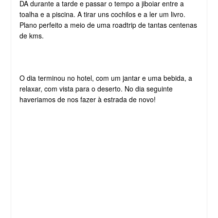
DA durante a tarde e passar o tempo a jiboiar entre a
toalha e a piscina. A tirar uns cochilos e a ler um livro.
Plano perfeito a meio de uma roadtrip de tantas centenas
de kms.
O dia terminou no hotel, com um jantar e uma bebida, a
relaxar, com vista para o deserto. No dia seguinte
haveriamos de nos fazer à estrada de novo!