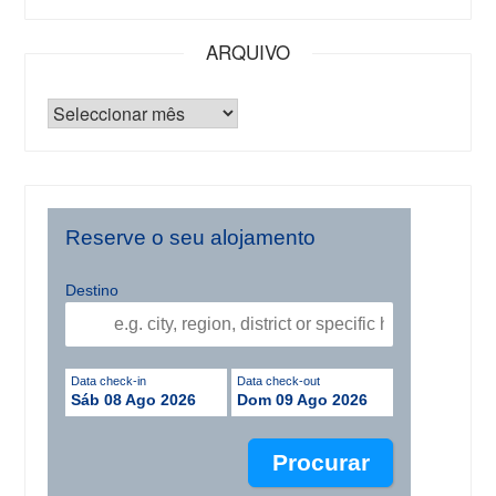
ARQUIVO
Reserve o seu alojamento
Destino
Data check-in
Data check-out
Sáb 08 Ago 2026
Dom 09 Ago 2026