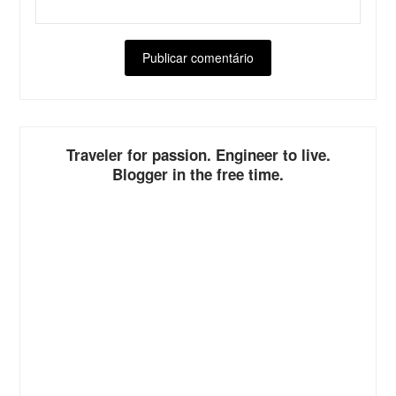
ALTERNATIVE:
Traveler for passion. Engineer to live.
Blogger in the free time.