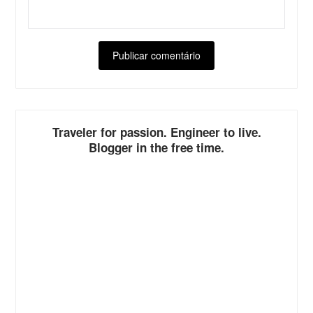
ALTERNATIVE:
Traveler for passion. Engineer to live.
Blogger in the free time.