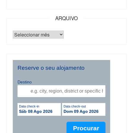
ARQUIVO
Reserve o seu alojamento
Destino
Data check-in
Data check-out
Sáb 08 Ago 2026
Dom 09 Ago 2026