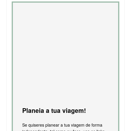
Planeia a tua viagem!
Se quiseres planear a tua viagem de forma