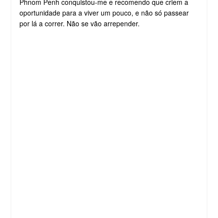
Phnom Penh conquistou-me e recomendo que criem a
oportunidade para a viver um pouco, e não só passear
por lá a correr. Não se vão arrepender.