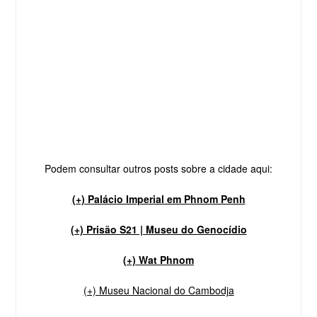
Podem consultar outros posts sobre a cidade aqui:
(+) Palácio Imperial em Phnom Penh
(+) Prisão S21 | Museu do Genocídio
(+) Wat Phnom
(+) Museu Nacional do Cambodja