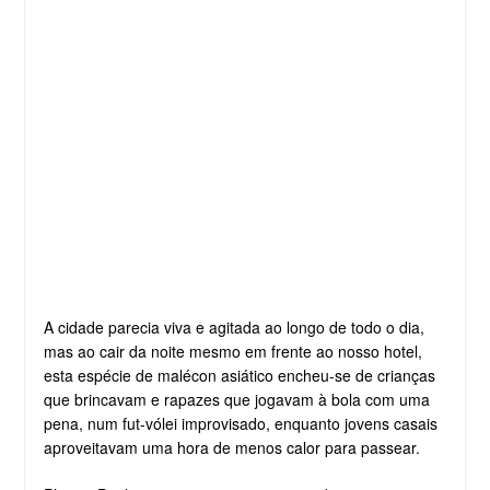
A cidade parecia viva e agitada ao longo de todo o dia,
mas ao cair da noite mesmo em frente ao nosso hotel,
esta espécie de malécon asiático encheu-se de crianças
que brincavam e rapazes que jogavam à bola com uma
pena, num fut-vólei improvisado, enquanto jovens casais
aproveitavam uma hora de menos calor para passear.