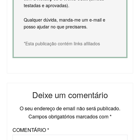
testadas e aprovadas).
Qualquer dúvida, manda-me um e-mail e
posso ajudar no que precisares.
*Esta publicação contém links afiliados
Deixe um comentário
O seu endereço de email não será publicado.
Campos obrigatórios marcados com
*
COMENTÁRIO
*