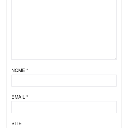
NOME
*
EMAIL
*
SITE