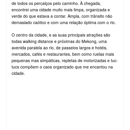
de todos os percalços pelo caminho. À chegada,
encontrei uma cidade muito mais limpa, organizada e
verde do que estava a contar. Ampla, com trânsito não
demasiado caótico e com uma relação óptima com o rio.
O centro da cidade, e as suas principais atrações são
todas walking distance e próximas do Mekong, uma
avenida paralela ao rio, de passeios largos e hotéis,
mercados, cafés e restaurantes, bem como ruelas mais
pequenas mas simpáticas, repletas de motorizadas e tuc-
tucs compõem o caos organizado que me encantou na
cidade.