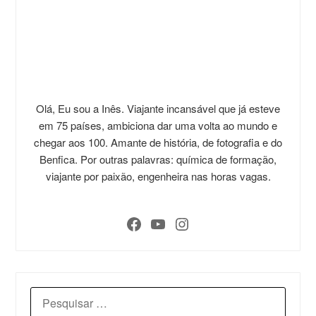
Olá, Eu sou a Inês. Viajante incansável que já esteve
em 75 países, ambiciona dar uma volta ao mundo e
chegar aos 100. Amante de história, de fotografia e do
Benfica. Por outras palavras: química de formação,
viajante por paixão, engenheira nas horas vagas.