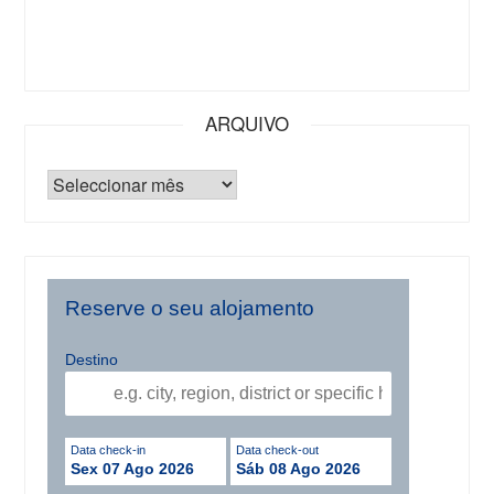
ARQUIVO
Reserve o seu alojamento
Destino
Data check-in
Data check-out
Sex 07 Ago 2026
Sáb 08 Ago 2026