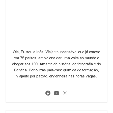
Olá, Eu sou a Inês. Viajante incansável que já esteve
em 75 países, ambiciona dar uma volta ao mundo e
chegar aos 100. Amante de história, de fotografia e do
Benfica. Por outras palavras: química de formação,
viajante por paixão, engenheira nas horas vagas.