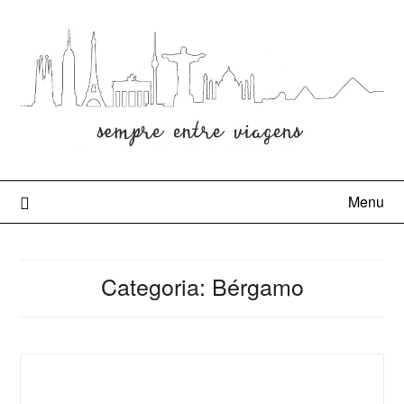
Menu
Categoria:
Bérgamo