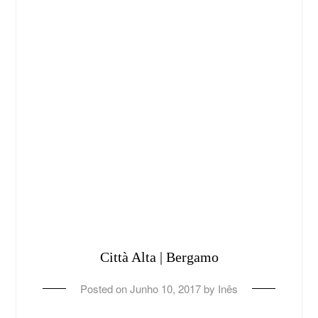
Città Alta | Bergamo
Posted on
Junho 10, 2017
by
Inês