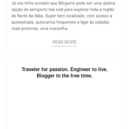
Já vos tinha contado que Bérgamo pode ser uma óptima
opção de aeroporto low cost para explorar toda a região
do Norte da Itália. Super bem localizado, com acesso a
autoestrada, autocarros frequentes a ligar às cidades
mais próximas, uma maravilha.
READ MORE
Traveler for passion. Engineer to live.
Blogger in the free time.