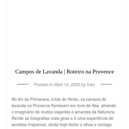
Campos de Lavanda | Roteiro na Provence
Posted on
Abril 14, 2022
by
Inês
No fim da Primavera, início do Verão, os campos de
lavanda na Provence florescem em tons de lilás, atraindo
o imaginário de muitos viajantes e amantes da Natureza.
Rende as fotografias mais giras e é uma experiência de
sentidos irrepetível, ainda hoje fecho o olhos e consigo