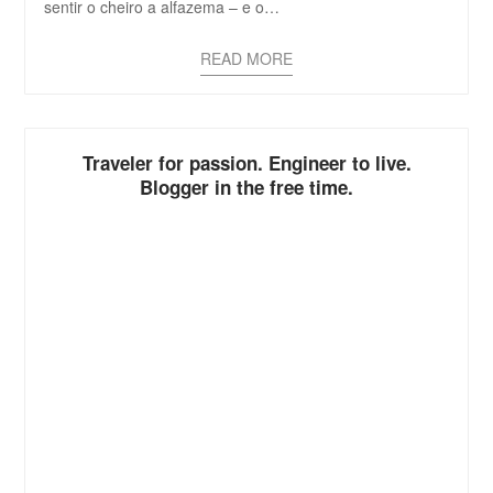
sentir o cheiro a alfazema – e o…
READ MORE
Traveler for passion. Engineer to live.
Blogger in the free time.