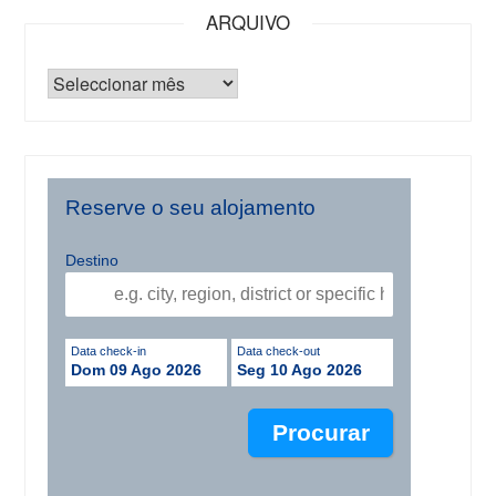
ARQUIVO
Reserve o seu alojamento
Destino
Data check-in
Data check-out
Dom 09 Ago 2026
Seg 10 Ago 2026