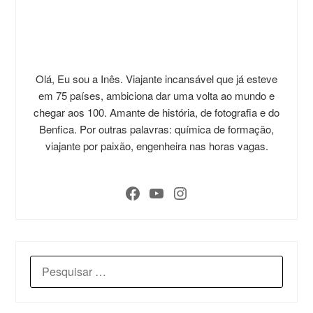
Olá, Eu sou a Inês. Viajante incansável que já esteve
em 75 países, ambiciona dar uma volta ao mundo e
chegar aos 100. Amante de história, de fotografia e do
Benfica. Por outras palavras: química de formação,
viajante por paixão, engenheira nas horas vagas.