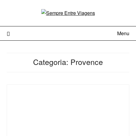
Menu
Categoria:
Provence