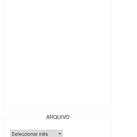
ARQUIVO