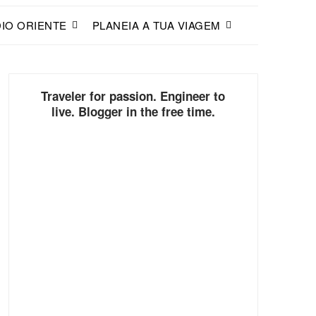
IO ORIENTE
PLANEIA A TUA VIAGEM
Traveler for passion. Engineer to
live. Blogger in the free time.