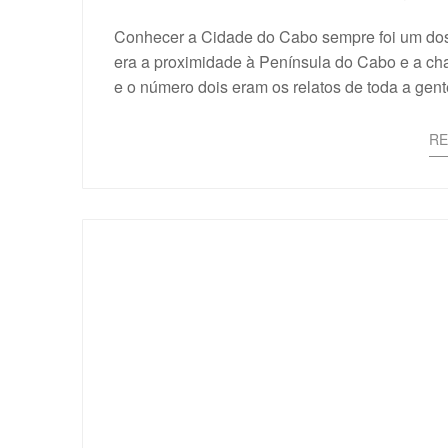
Conhecer a Cidade do Cabo sempre foi um dos
era a proximidade à Península do Cabo e a ch
e o número dois eram os relatos de toda a gen
R