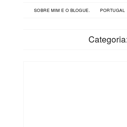
SOBRE MIM E O BLOGUE.
PORTUGAL
Categoria