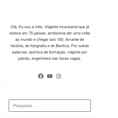
Olá, Eu sou a Inês. Viajante incansável que já
esteve em 75 países, ambiciona dar uma volta
ao mundo e chegar aos 100. Amante de
história, de fotografia e do Benfica. Por outras
palavras: química de formação, viajante por
paixão, engenheira nas horas vagas.