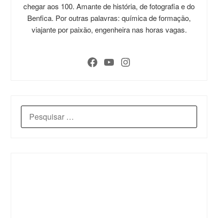
chegar aos 100. Amante de história, de fotografia e do
Benfica. Por outras palavras: química de formação,
viajante por paixão, engenheira nas horas vagas.