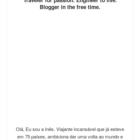
Blogger in the free time.
Olá, Eu sou a Inês. Viajante incansável que já esteve
em 75 países, ambiciona dar uma volta ao mundo e