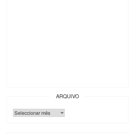
ARQUIVO