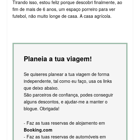
Tirando isso, estou feliz porque descobri finalmente, ao
fim de mais de 6 anos, um espaço porreiro para ver
futebol, não muito longe de casa. A casa agrícola.
Planeia a tua viagem!
Se quiseres planear a tua viagem de forma
independente, tal como eu faço, usa os links
que deixo abaixo.
São parceiros de confiança, podes conseguir
alguns descontos, e ajudar-me a manter o
blogue. Obrigada!
- Faz as tuas reservas de alojamento em
Booking.com
- Faz as tuas reservas de automóveis em