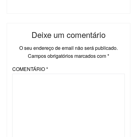
Deixe um comentário
O seu endereço de email não será publicado.
Campos obrigatórios marcados com
*
COMENTÁRIO
*