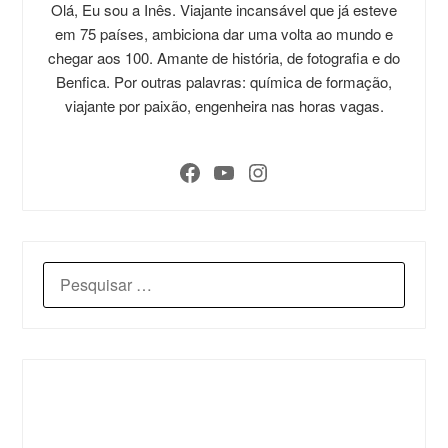
Olá, Eu sou a Inês. Viajante incansável que já esteve
em 75 países, ambiciona dar uma volta ao mundo e
chegar aos 100. Amante de história, de fotografia e do
Benfica. Por outras palavras: química de formação,
viajante por paixão, engenheira nas horas vagas.