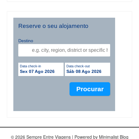
Reserve o seu alojamento
Destino
Data check-in
Data check-out
Sex 07 Ago 2026
Sáb 08 Ago 2026
© 2026 Sempre Entre Viagens
| Powered by
Minimalist Blog