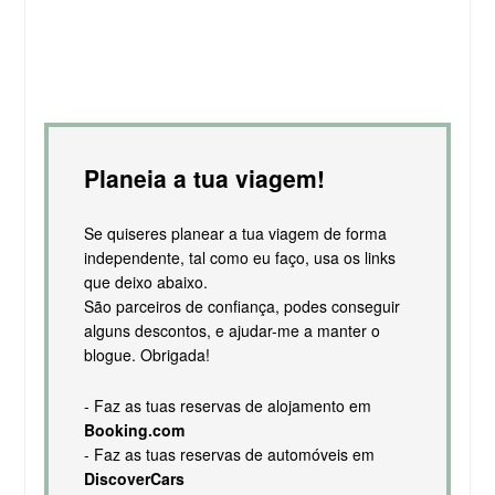
Planeia a tua viagem!
Se quiseres planear a tua viagem de forma
independente, tal como eu faço, usa os links
que deixo abaixo.
São parceiros de confiança, podes conseguir
alguns descontos, e ajudar-me a manter o
blogue. Obrigada!
- Faz as tuas reservas de alojamento em
Booking.com
- Faz as tuas reservas de automóveis em
DiscoverCars