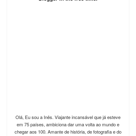
Olá, Eu sou a Inês. Viajante incansável que já esteve
em 75 países, ambiciona dar uma volta ao mundo e
chegar aos 100. Amante de história, de fotografia e do