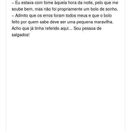
– Eu estava com fome àquela hora da noite, pelo que me
soube bem, mas não foi propriamente um bolo de sonho.
– Admito que os erros foram todos meus e que o bolo
feito por quem sabe deve ser uma pequena maravilha.
Acho que já tinha referido aqui… Sou pessoa de
salgados!