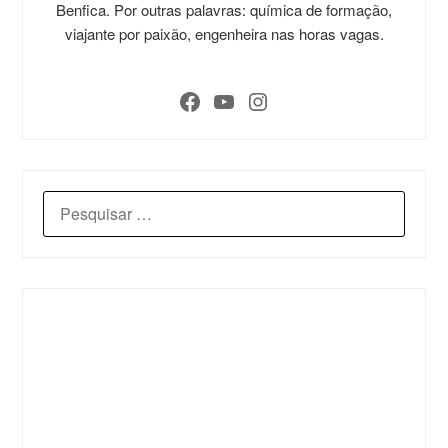
Benfica. Por outras palavras: química de formação,
viajante por paixão, engenheira nas horas vagas.