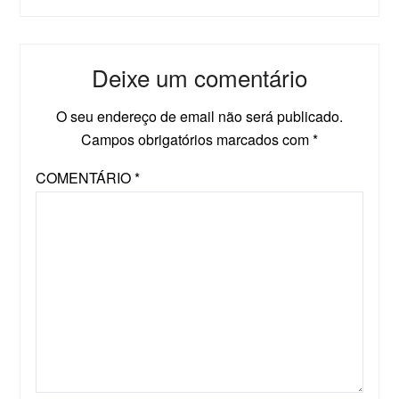
Deixe um comentário
O seu endereço de email não será publicado.
Campos obrigatórios marcados com
*
COMENTÁRIO
*