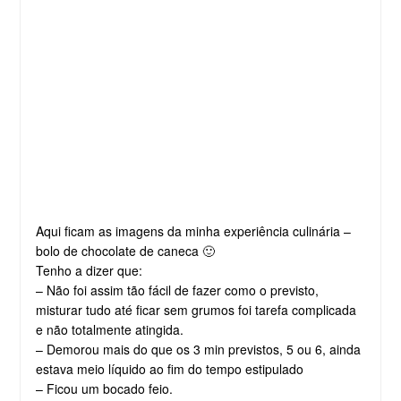
Aqui ficam as imagens da minha experiência culinária –
bolo de chocolate de caneca 🙂
Tenho a dizer que:
– Não foi assim tão fácil de fazer como o previsto,
misturar tudo até ficar sem grumos foi tarefa complicada
e não totalmente atingida.
– Demorou mais do que os 3 min previstos, 5 ou 6, ainda
estava meio líquido ao fim do tempo estipulado
– Ficou um bocado feio.