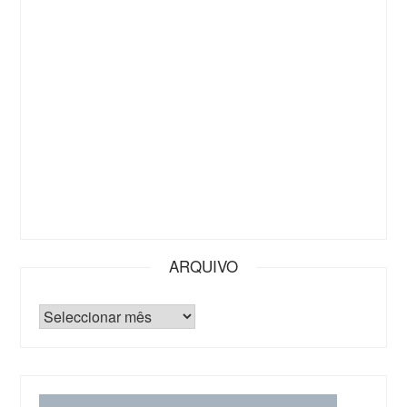
ARQUIVO