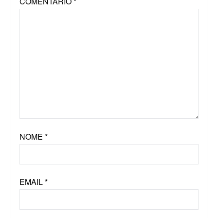
COMENTÁRIO
*
NOME
*
EMAIL
*