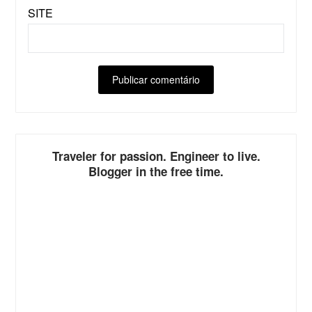
SITE
ALTERNATIVE:
Traveler for passion. Engineer to live.
Blogger in the free time.