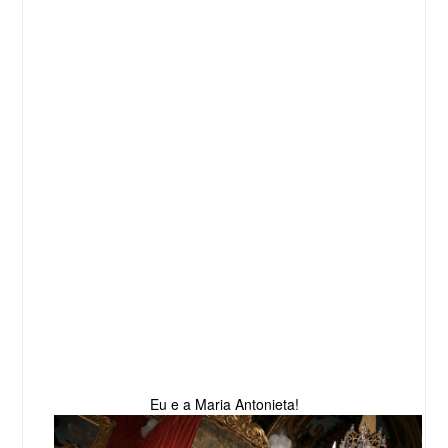
Eu e a Maria Antonieta!