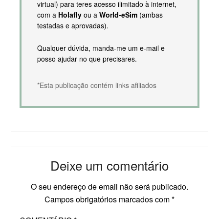
virtual) para teres acesso ilimitado à internet,
com a
Holafly
ou a
World-eSim
(ambas
testadas e aprovadas).
Qualquer dúvida, manda-me um e-mail e
posso ajudar no que precisares.
*Esta publicação contém links afiliados
Deixe um comentário
O seu endereço de email não será publicado.
Campos obrigatórios marcados com
*