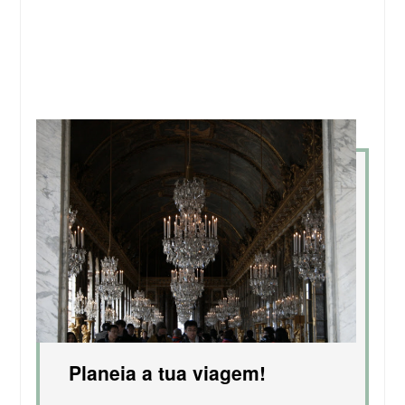
Planeia a tua viagem!