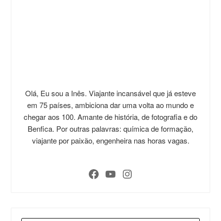
Olá, Eu sou a Inês. Viajante incansável que já esteve
em 75 países, ambiciona dar uma volta ao mundo e
chegar aos 100. Amante de história, de fotografia e do
Benfica. Por outras palavras: química de formação,
viajante por paixão, engenheira nas horas vagas.