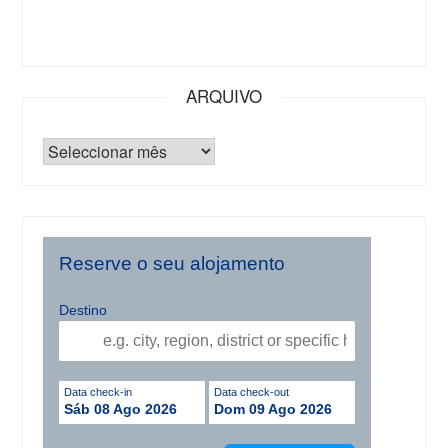
ARQUIVO
Reserve o seu alojamento
Destino
Data check-in
Data check-out
Sáb 08 Ago 2026
Dom 09 Ago 2026