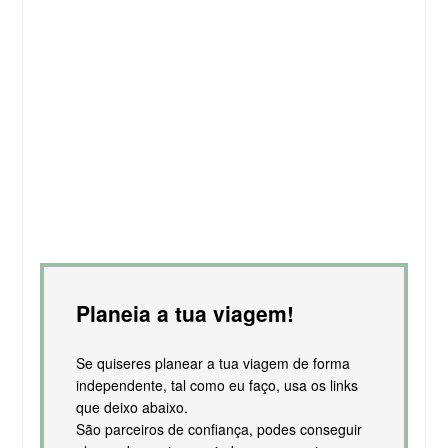
Planeia a tua viagem!
Se quiseres planear a tua viagem de forma
independente, tal como eu faço, usa os links
que deixo abaixo.
São parceiros de confiança, podes conseguir