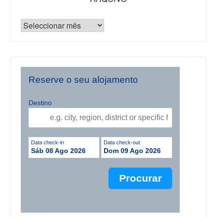
Reserve o seu alojamento
Destino
Data check-in
Data check-out
Sáb 08 Ago 2026
Dom 09 Ago 2026