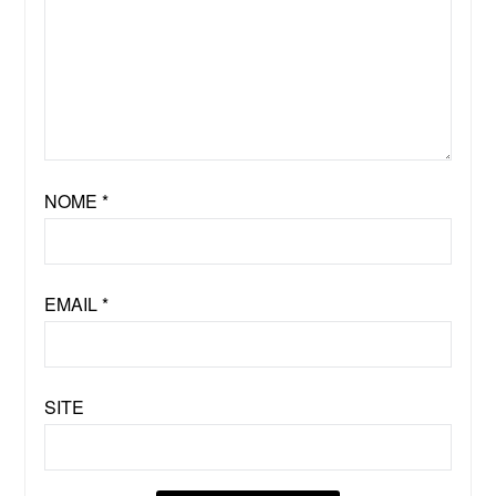
NOME
*
EMAIL
*
SITE