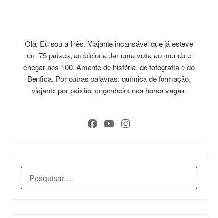
Olá, Eu sou a Inês. Viajante incansável que já esteve
em 75 países, ambiciona dar uma volta ao mundo e
chegar aos 100. Amante de história, de fotografia e do
Benfica. Por outras palavras: química de formação,
viajante por paixão, engenheira nas horas vagas.