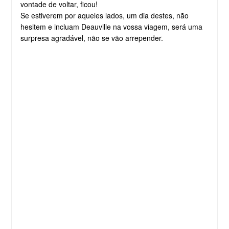
vontade de voltar, ficou!
Se estiverem por aqueles lados, um dia destes, não
hesitem e incluam Deauville na vossa viagem, será uma
surpresa agradável, não se vão arrepender.