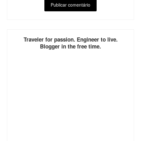
ALTERNATIVE:
Traveler for passion. Engineer to live.
Blogger in the free time.