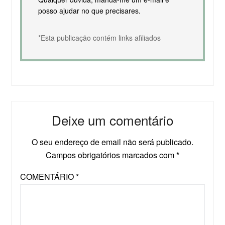
posso ajudar no que precisares.
*Esta publicação contém links afiliados
Deixe um comentário
O seu endereço de email não será publicado.
Campos obrigatórios marcados com
*
COMENTÁRIO
*