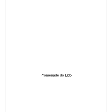
Promenade do Lido