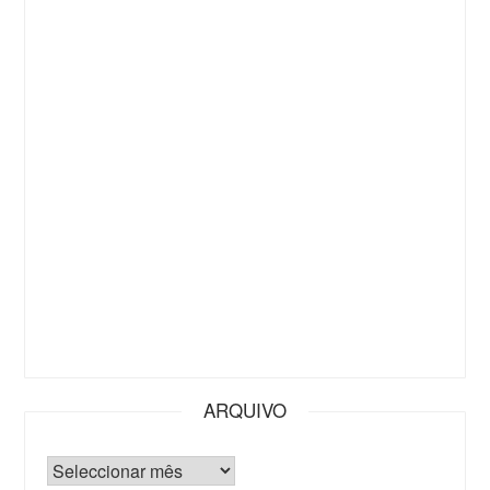
ARQUIVO