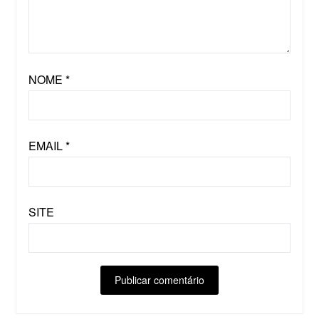
NOME
*
EMAIL
*
SITE
ALTERNATIVE: