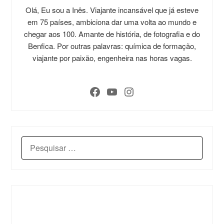
Olá, Eu sou a Inês. Viajante incansável que já esteve
em 75 países, ambiciona dar uma volta ao mundo e
chegar aos 100. Amante de história, de fotografia e do
Benfica. Por outras palavras: química de formação,
viajante por paixão, engenheira nas horas vagas.