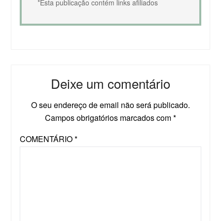
*Esta publicação contém links afiliados
Deixe um comentário
O seu endereço de email não será publicado.
Campos obrigatórios marcados com
*
COMENTÁRIO
*