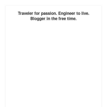
Traveler for passion. Engineer to live.
Blogger in the free time.