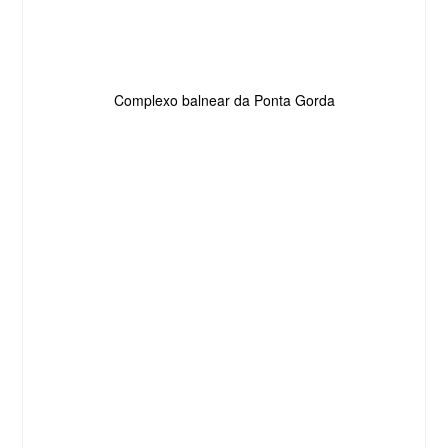
Complexo balnear da Ponta Gorda