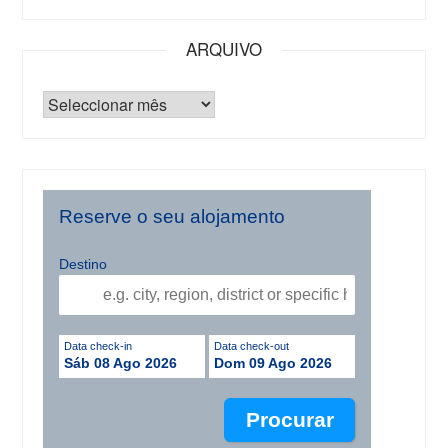
ARQUIVO
Reserve o seu alojamento
Destino
Data check-in
Data check-out
Sáb 08 Ago 2026
Dom 09 Ago 2026