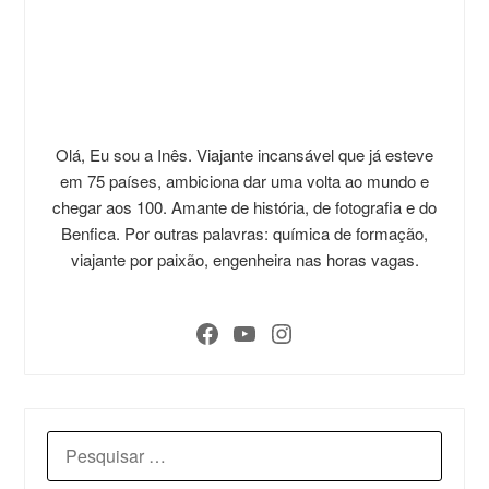
Olá, Eu sou a Inês. Viajante incansável que já esteve
em 75 países, ambiciona dar uma volta ao mundo e
chegar aos 100. Amante de história, de fotografia e do
Benfica. Por outras palavras: química de formação,
viajante por paixão, engenheira nas horas vagas.