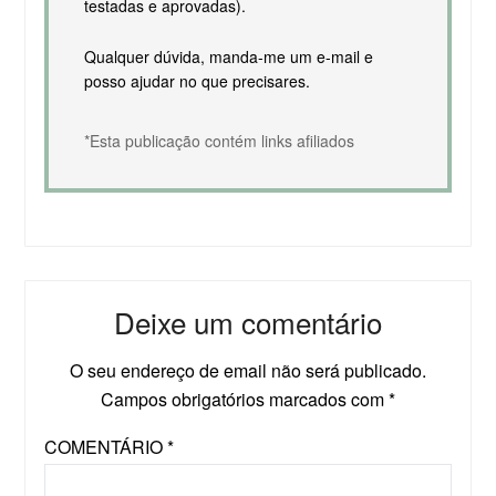
testadas e aprovadas).
Qualquer dúvida, manda-me um e-mail e
posso ajudar no que precisares.
*Esta publicação contém links afiliados
Deixe um comentário
O seu endereço de email não será publicado.
Campos obrigatórios marcados com
*
COMENTÁRIO
*