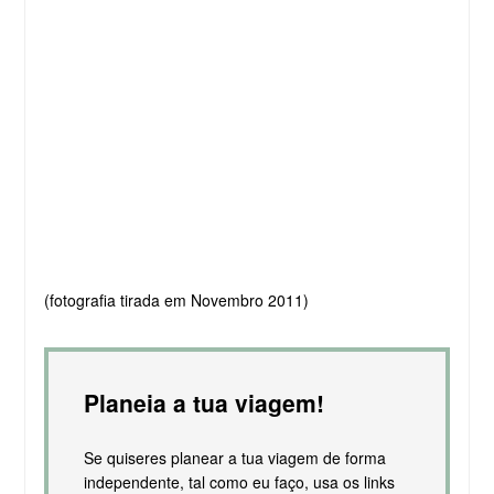
(fotografia tirada em Novembro 2011)
Planeia a tua viagem!
Se quiseres planear a tua viagem de forma
independente, tal como eu faço, usa os links