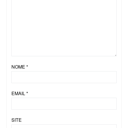
NOME
*
EMAIL
*
SITE