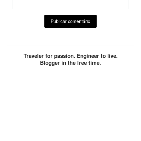
ALTERNATIVE:
Traveler for passion. Engineer to live.
Blogger in the free time.