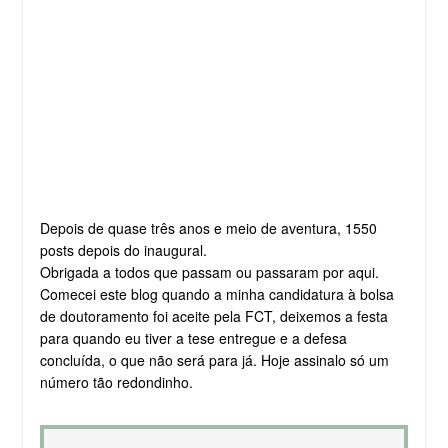
Depois de quase três anos e meio de aventura, 1550
posts depois do inaugural.
Obrigada a todos que passam ou passaram por aqui.
Comecei este blog quando a minha candidatura à bolsa
de doutoramento foi aceite pela FCT, deixemos a festa
para quando eu tiver a tese entregue e a defesa
concluída, o que não será para já. Hoje assinalo só um
número tão redondinho.