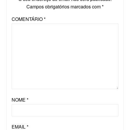
Campos obrigatórios marcados com
*
COMENTÁRIO
*
NOME
*
EMAIL
*