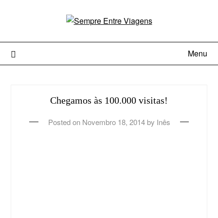
Menu
Chegamos às 100.000 visitas!
Posted on
Novembro 18, 2014
by
Inês