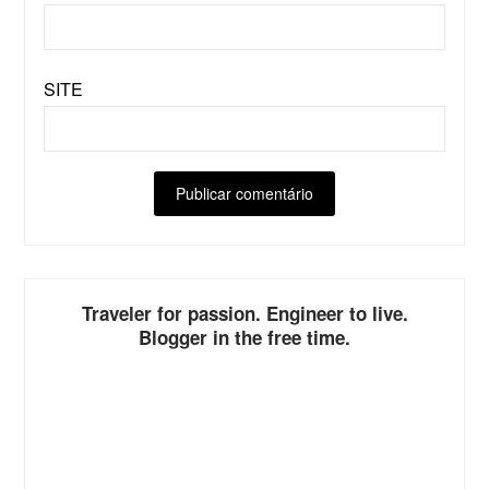
SITE
Traveler for passion. Engineer to live.
Blogger in the free time.