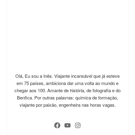
Olá, Eu sou a Inês. Viajante incansável que já esteve
em 75 países, ambiciona dar uma volta ao mundo e
chegar aos 100. Amante de história, de fotografia e do
Benfica. Por outras palavras: química de formação,
viajante por paixão, engenheira nas horas vagas.