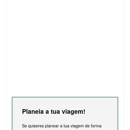
Planeia a tua viagem!
Se quiseres planear a tua viagem de forma