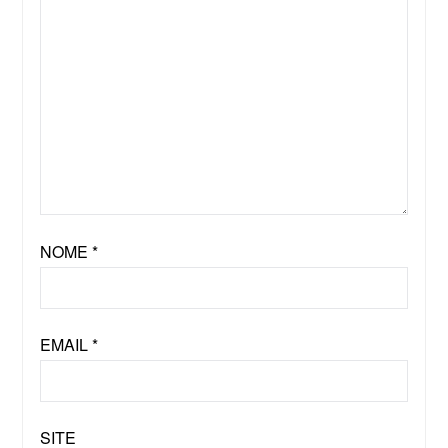
NOME
*
EMAIL
*
SITE