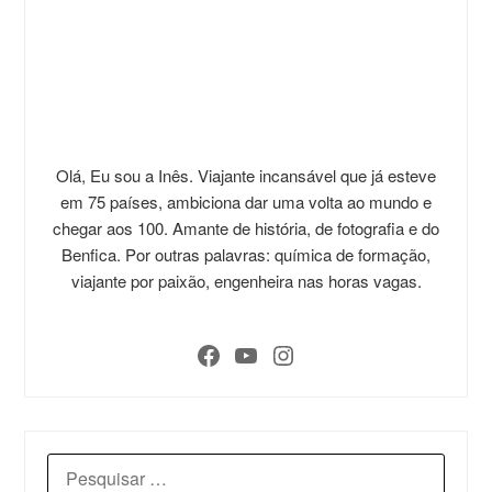
Olá, Eu sou a Inês. Viajante incansável que já esteve
em 75 países, ambiciona dar uma volta ao mundo e
chegar aos 100. Amante de história, de fotografia e do
Benfica. Por outras palavras: química de formação,
viajante por paixão, engenheira nas horas vagas.