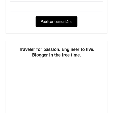
ALTERNATIVE:
Traveler for passion. Engineer to live.
Blogger in the free time.