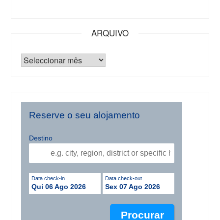
ARQUIVO
Reserve o seu alojamento
Destino
Data check-in
Data check-out
Qui 06 Ago 2026
Sex 07 Ago 2026