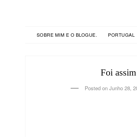
SOBRE MIM E O BLOGUE.
PORTUGAL
Foi assi
Posted on
Junho 28, 2