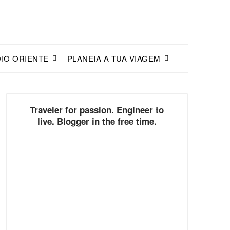
IO ORIENTE
PLANEIA A TUA VIAGEM
Traveler for passion. Engineer to
live. Blogger in the free time.