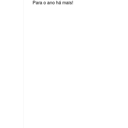
Para o ano há mais!