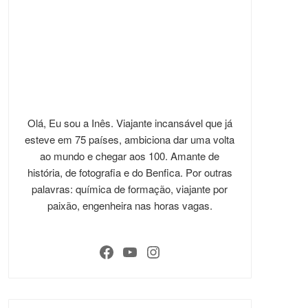
Olá, Eu sou a Inês. Viajante incansável que já
esteve em 75 países, ambiciona dar uma volta
ao mundo e chegar aos 100. Amante de
história, de fotografia e do Benfica. Por outras
palavras: química de formação, viajante por
paixão, engenheira nas horas vagas.