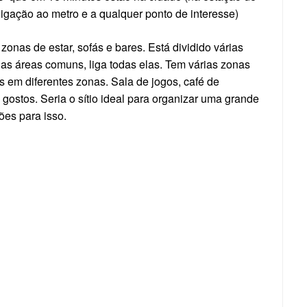
igação ao metro e a qualquer ponto de interesse)
zonas de estar, sofás e bares. Está dividido várias
m as áreas comuns, liga todas elas. Tem várias zonas
s em diferentes zonas. Sala de jogos, café de
gostos. Seria o sítio ideal para organizar uma grande
ões para isso.