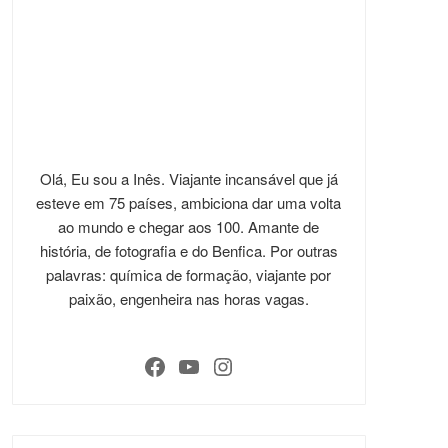
Olá, Eu sou a Inês. Viajante incansável que já
esteve em 75 países, ambiciona dar uma volta
ao mundo e chegar aos 100. Amante de
história, de fotografia e do Benfica. Por outras
palavras: química de formação, viajante por
paixão, engenheira nas horas vagas.