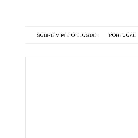
SOBRE MIM E O BLOGUE.
PORTUGAL