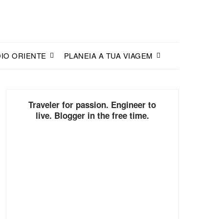
IO ORIENTE
PLANEIA A TUA VIAGEM
Traveler for passion. Engineer to
live. Blogger in the free time.