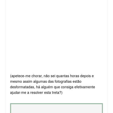
(apetece-me chorar, não sei quantas horas depois e
mesmo assim algumas das fotografias estão
desformatadas, há alguém que consiga efetivamente
ajudar-me a resolver esta treta?)