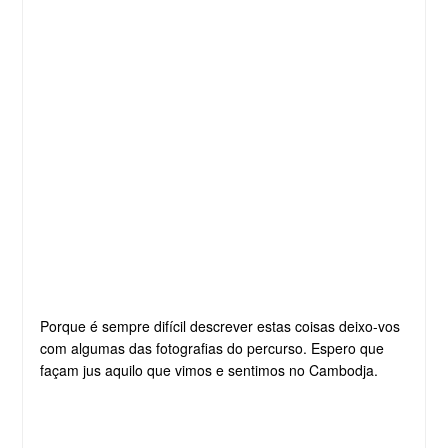
Porque é sempre difícil descrever estas coisas deixo-vos
com algumas das fotografias do percurso. Espero que
façam jus aquilo que vimos e sentimos no Cambodja.