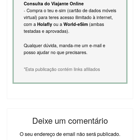
Consulta do Viajante Online
- Compra o teu e-sim (cartão de dados móveis
virtual) para teres acesso ilimitado à internet,
com a
Holafly
ou a
World-eSim
(ambas
testadas e aprovadas).
Qualquer dúvida, manda-me um e-mail e
posso ajudar no que precisares.
*Esta publicação contém links afiliados
Deixe um comentário
O seu endereço de email não será publicado.