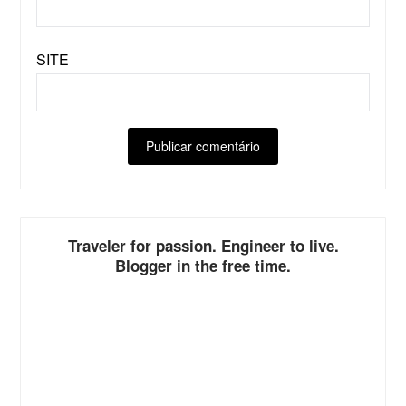
SITE
ALTERNATIVE:
Traveler for passion. Engineer to live.
Blogger in the free time.