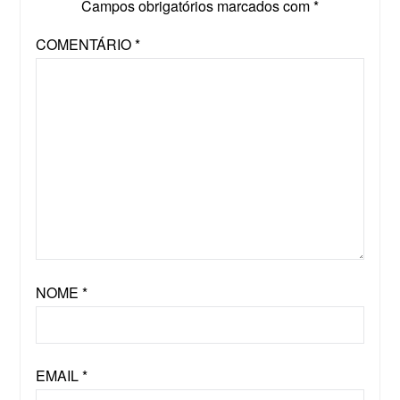
Campos obrigatórios marcados com
*
COMENTÁRIO
*
NOME
*
EMAIL
*