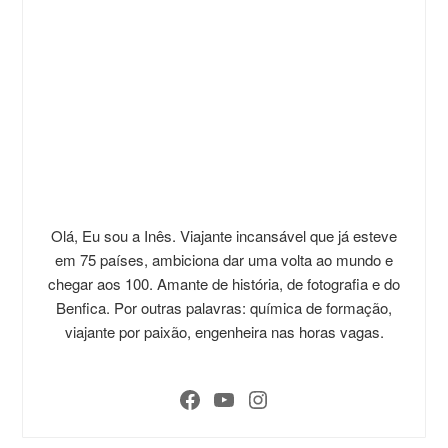
Olá, Eu sou a Inês. Viajante incansável que já esteve
em 75 países, ambiciona dar uma volta ao mundo e
chegar aos 100. Amante de história, de fotografia e do
Benfica. Por outras palavras: química de formação,
viajante por paixão, engenheira nas horas vagas.