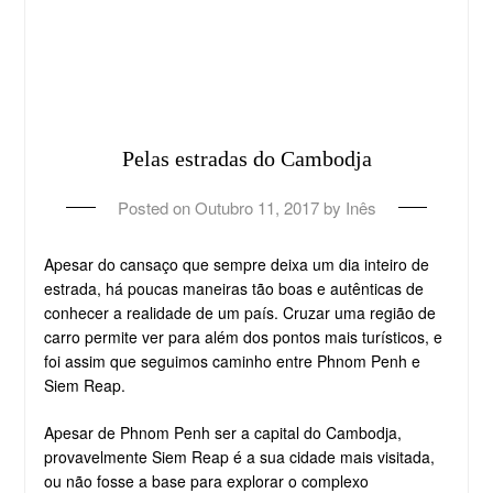
Pelas estradas do Cambodja
Posted on
Outubro 11, 2017
by
Inês
Apesar do cansaço que sempre deixa um dia inteiro de
estrada, há poucas maneiras tão boas e autênticas de
conhecer a realidade de um país. Cruzar uma região de
carro permite ver para além dos pontos mais turísticos, e
foi assim que seguimos caminho entre Phnom Penh e
Siem Reap.
Apesar de Phnom Penh ser a capital do Cambodja,
provavelmente Siem Reap é a sua cidade mais visitada,
ou não fosse a base para explorar o complexo