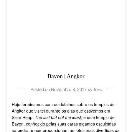
Bayon | Angkor
Posted on
Novembro 8, 2017
by
Inês
Hoje terminamos com os detalhes sobre os templos de
Angkor que visitei durante os dias que estivemos em
Siem Reap.
The last but not the least
, é este templo de
Bayon, conhecido pelas suas caras gigantes esculpidas
na pedra, e que proporcionam as fotos mais divertidas da