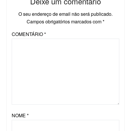
Deixe um comentário
O seu endereço de email não será publicado.
Campos obrigatórios marcados com
*
COMENTÁRIO
*
NOME
*