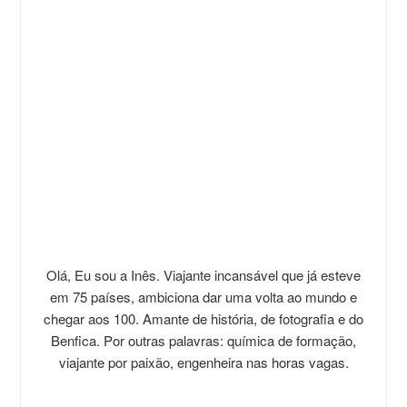
Olá, Eu sou a Inês. Viajante incansável que já esteve
em 75 países, ambiciona dar uma volta ao mundo e
chegar aos 100. Amante de história, de fotografia e do
Benfica. Por outras palavras: química de formação,
viajante por paixão, engenheira nas horas vagas.