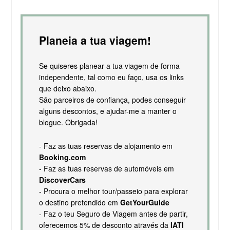
Planeia a tua viagem!
Se quiseres planear a tua viagem de forma
independente, tal como eu faço, usa os links
que deixo abaixo.
São parceiros de confiança, podes conseguir
alguns descontos, e ajudar-me a manter o
blogue. Obrigada!
- Faz as tuas reservas de alojamento em
Booking.com
- Faz as tuas reservas de automóveis em
DiscoverCars
- Procura o melhor tour/passeio para explorar
o destino pretendido em
GetYourGuide
- Faz o teu Seguro de Viagem antes de partir,
oferecemos 5% de desconto através da
IATI