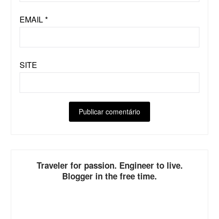
EMAIL
*
SITE
ALTERNATIVE:
Traveler for passion. Engineer to live.
Blogger in the free time.