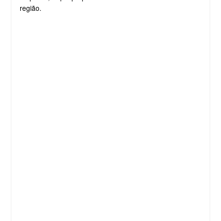
região.