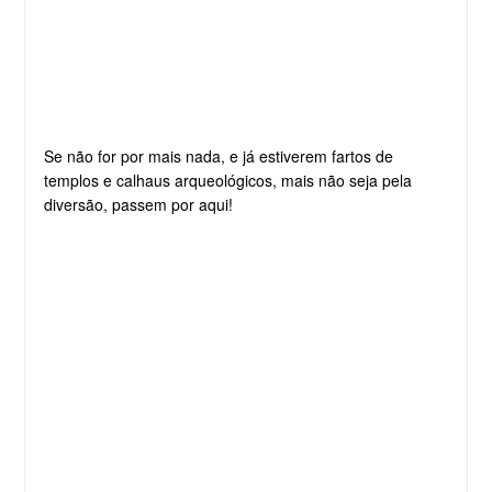
Se não for por mais nada, e já estiverem fartos de
templos e calhaus arqueológicos, mais não seja pela
diversão, passem por aqui!