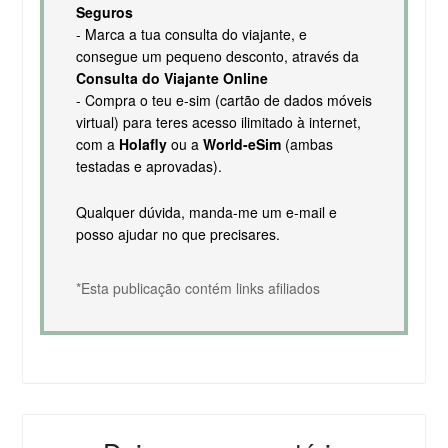
Seguros
- Marca a tua consulta do viajante, e
consegue um pequeno desconto, através da
Consulta do Viajante Online
- Compra o teu e-sim (cartão de dados móveis
virtual) para teres acesso ilimitado à internet,
com a
Holafly
ou a
World-eSim
(ambas
testadas e aprovadas).
Qualquer dúvida, manda-me um e-mail e
posso ajudar no que precisares.
*Esta publicação contém links afiliados