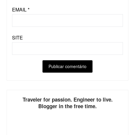
EMAIL
*
SITE
ALTERNATIVE:
Traveler for passion. Engineer to live.
Blogger in the free time.