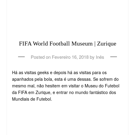
FIFA World Football Museum | Zurique
Posted on
Fevereiro 16, 2018
by
Inês
Há as visitas geeks e depois há as visitas para os
apanhados pela bola, esta é uma dessas. Se sofrem do
mesmo mal, não hesitem em visitar o Museu do Futebol
da FIFA em Zurique, e entrar no mundo fantástico dos
Mundiais de Futebol.