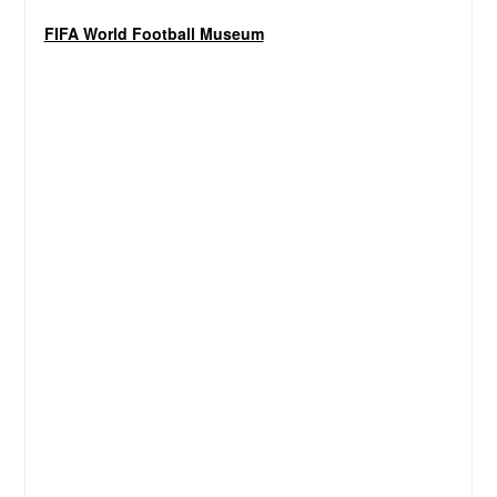
FIFA World Football Museum