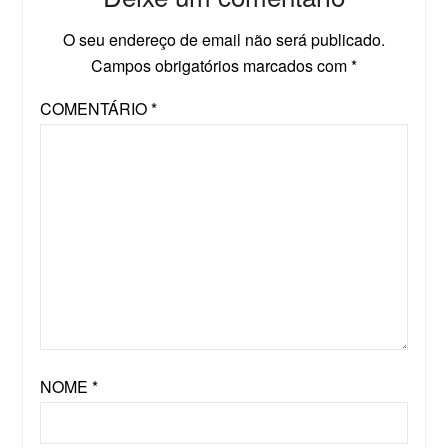
O seu endereço de email não será publicado.
Campos obrigatórios marcados com
*
COMENTÁRIO
*
NOME
*