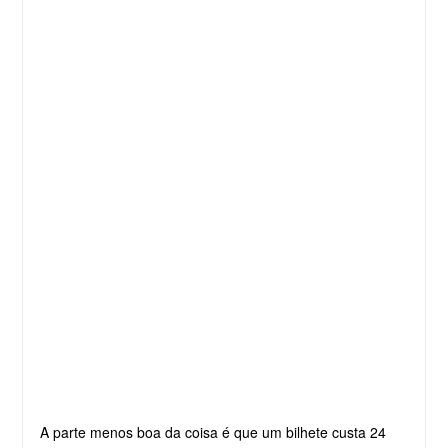
A parte menos boa da coisa é que um bilhete custa 24