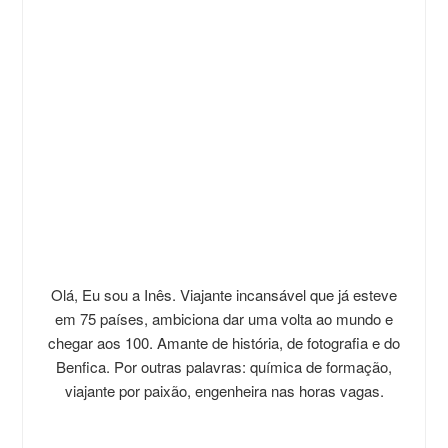
Olá, Eu sou a Inês. Viajante incansável que já esteve
em 75 países, ambiciona dar uma volta ao mundo e
chegar aos 100. Amante de história, de fotografia e do
Benfica. Por outras palavras: química de formação,
viajante por paixão, engenheira nas horas vagas.