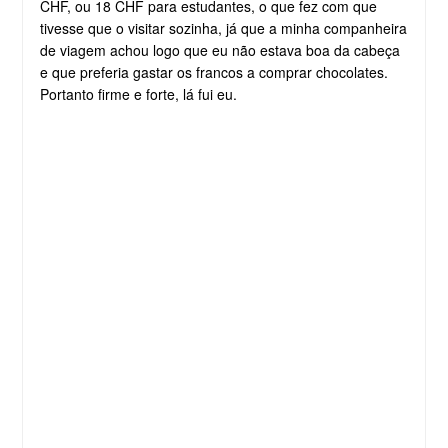
CHF, ou 18 CHF para estudantes, o que fez com que
tivesse que o visitar sozinha, já que a minha companheira
de viagem achou logo que eu não estava boa da cabeça
e que preferia gastar os francos a comprar chocolates.
Portanto firme e forte, lá fui eu.