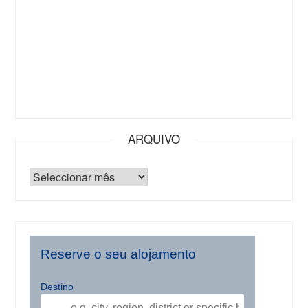
ARQUIVO
Reserve o seu alojamento
Destino