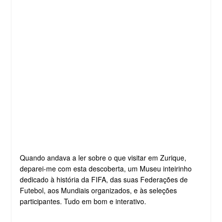
Quando andava a ler sobre o que visitar em Zurique,
deparei-me com esta descoberta, um Museu inteirinho
dedicado à história da FIFA, das suas Federações de
Futebol, aos Mundiais organizados, e às seleções
participantes. Tudo em bom e interativo.