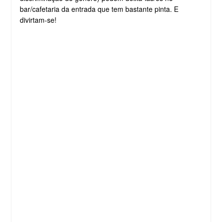
bar/cafetaria da entrada que tem bastante pinta. E
divirtam-se!