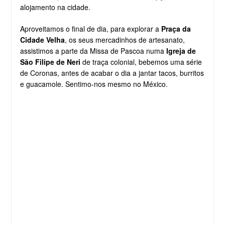
alojamento na cidade.
Aproveitamos o final de dia, para explorar a
Praça da
Cidade Velha
, os seus mercadinhos de artesanato,
assistimos a parte da Missa de Pascoa numa
Igreja de
São Filipe de Neri
de traça colonial, bebemos uma série
de Coronas, antes de acabar o dia a jantar tacos, burritos
e guacamole. Sentimo-nos mesmo no México.