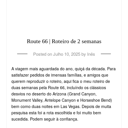
Route 66 | Roteiro de 2 semanas
Posted on
Julho 10, 2025
by
Inês
A viagem mais aguardada do ano, quiçá da década. Para
satisfazer pedidos de imensas famílias, e amigos que
querem reproduzir o roteiro, aqui fica o meu roteiro de
duas semanas pela Route 66, incluíndo os clássicos
desvios no deserto do Arizona (Grand Canyon,
Monument Valley, Antelope Canyon e Horseshoe Bend)
bem como duas noites em Las Vegas. Depois de muita
pesquisa esta foi a rota escolhida e foi muito bem
sucedida. Podem seguir à confiança.