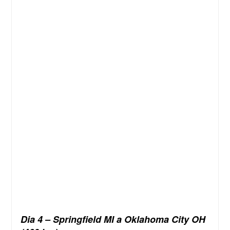
Dia 4 – Springfield MI a Oklahoma City OH