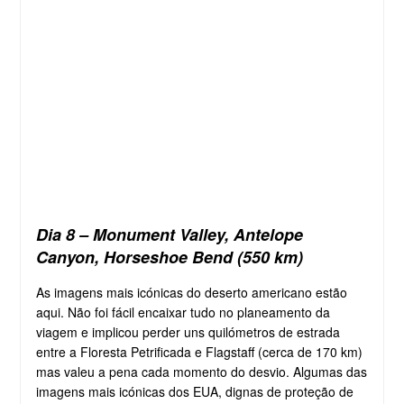
Dia 8 – Monument Valley, Antelope
Canyon, Horseshoe Bend (550 km)
As imagens mais icónicas do deserto americano estão
aqui. Não foi fácil encaixar tudo no planeamento da
viagem e implicou perder uns quilómetros de estrada
entre a Floresta Petrificada e Flagstaff (cerca de 170 km)
mas valeu a pena cada momento do desvio. Algumas das
imagens mais icónicas dos EUA, dignas de proteção de