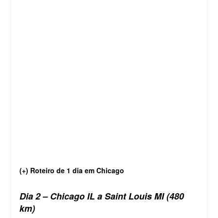
(+) Roteiro de 1 dia em Chicago
Dia 2 – Chicago IL a Saint Louis MI (480
km)