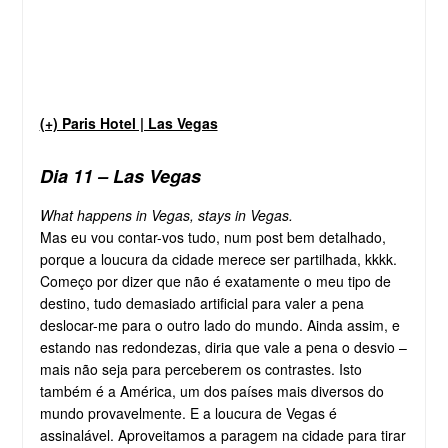
(+) Paris Hotel | Las Vegas
Dia 11 – Las Vegas
What happens in Vegas, stays in Vegas.
Mas eu vou contar-vos tudo, num post bem detalhado,
porque a loucura da cidade merece ser partilhada, kkkk.
Começo por dizer que não é exatamente o meu tipo de
destino, tudo demasiado artificial para valer a pena
deslocar-me para o outro lado do mundo. Ainda assim, e
estando nas redondezas, diria que vale a pena o desvio –
mais não seja para perceberem os contrastes. Isto
também é a América, um dos países mais diversos do
mundo provavelmente. E a loucura de Vegas é
assinalável. Aproveitamos a paragem na cidade para tirar