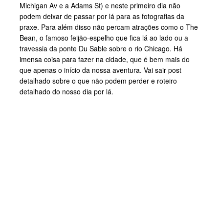
Michigan Av e a Adams St) e neste primeiro dia não
podem deixar de passar por lá para as fotografias da
praxe. Para além disso não percam atrações como o The
Bean, o famoso feijão-espelho que fica lá ao lado ou a
travessia da ponte Du Sable sobre o rio Chicago. Há
imensa coisa para fazer na cidade, que é bem mais do
que apenas o início da nossa aventura. Vai sair post
detalhado sobre o que não podem perder e roteiro
detalhado do nosso dia por lá.