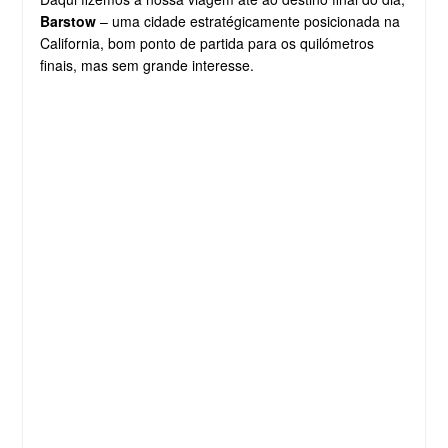
Barstow
– uma cidade estratégicamente posicionada na
California, bom ponto de partida para os quilómetros
finais, mas sem grande interesse.