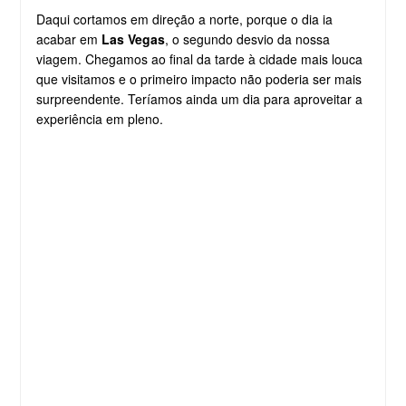
Daqui cortamos em direção a norte, porque o dia ia
acabar em
Las Vegas
, o segundo desvio da nossa
viagem. Chegamos ao final da tarde à cidade mais louca
que visitamos e o primeiro impacto não poderia ser mais
surpreendente. Teríamos ainda um dia para aproveitar a
experiência em pleno.