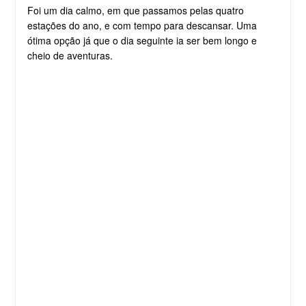
Foi um dia calmo, em que passamos pelas quatro
estações do ano, e com tempo para descansar. Uma
ótima opção já que o dia seguinte ia ser bem longo e
cheio de aventuras.