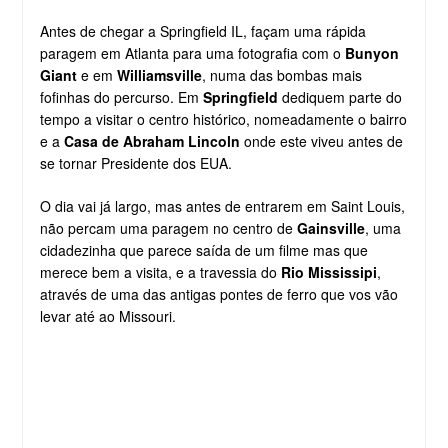
Antes de chegar a Springfield IL, façam uma rápida
paragem em Atlanta para uma fotografia com o
Bunyon
Giant
e em
Williamsville
, numa das bombas mais
fofinhas do percurso. Em
Springfield
dediquem parte do
tempo a visitar o centro histórico, nomeadamente o bairro
e a
Casa de Abraham Lincoln
onde este viveu antes de
se tornar Presidente dos EUA.
O dia vai já largo, mas antes de entrarem em Saint Louis,
não percam uma paragem no centro de
Gainsville
, uma
cidadezinha que parece saída de um filme mas que
merece bem a visita, e a travessia do
Rio Mississipi
,
através de uma das antigas pontes de ferro que vos vão
levar até ao Missouri.