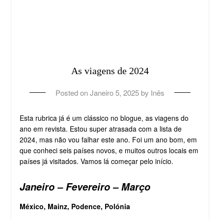
As viagens de 2024
Posted on
Janeiro 5, 2025
by
Inês
Esta rubrica já é um clássico no blogue, as viagens do
ano em revista. Estou super atrasada com a lista de
2024, mas não vou falhar este ano. Foi um ano bom, em
que conheci seis países novos, e muitos outros locais em
países já visitados. Vamos lá começar pelo início.
Janeiro – Fevereiro – Março
México, Mainz, Podence, Polónia