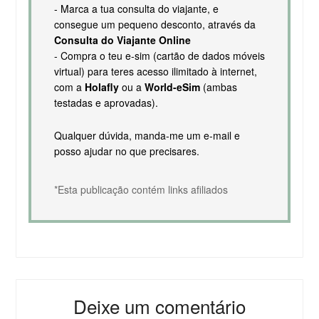
- Marca a tua consulta do viajante, e
consegue um pequeno desconto, através da
Consulta do Viajante Online
- Compra o teu e-sim (cartão de dados móveis
virtual) para teres acesso ilimitado à internet,
com a
Holafly
ou a
World-eSim
(ambas
testadas e aprovadas).
Qualquer dúvida, manda-me um e-mail e
posso ajudar no que precisares.
*Esta publicação contém links afiliados
Deixe um comentário