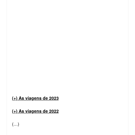
(+) As viagens de 2023
(+) As viagens de 2022
(…)