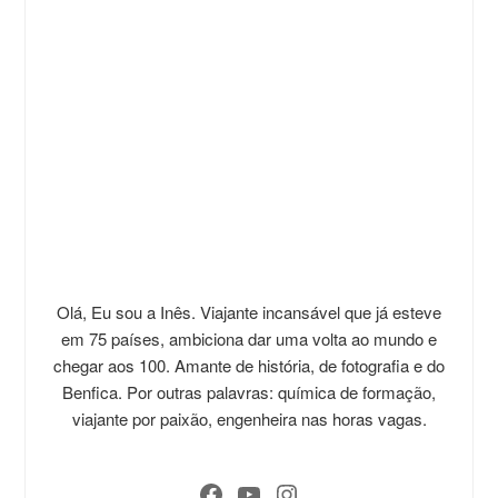
Olá, Eu sou a Inês. Viajante incansável que já esteve
em 75 países, ambiciona dar uma volta ao mundo e
chegar aos 100. Amante de história, de fotografia e do
Benfica. Por outras palavras: química de formação,
viajante por paixão, engenheira nas horas vagas.