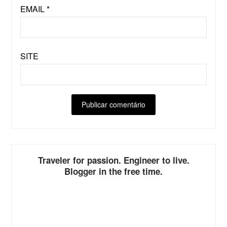
EMAIL
*
SITE
ALTERNATIVE:
Traveler for passion. Engineer to live.
Blogger in the free time.