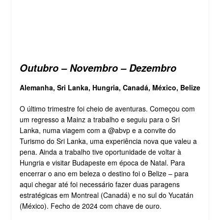
Outubro – Novembro – Dezembro
Alemanha, Sri Lanka, Hungria, Canadá, México, Belize
O último trimestre foi cheio de aventuras. Começou com
um regresso a Mainz a trabalho e seguiu para o Sri
Lanka, numa viagem com a @abvp e a convite do
Turismo do Sri Lanka, uma experiência nova que valeu a
pena. Ainda a trabalho tive oportunidade de voltar à
Hungria e visitar Budapeste em época de Natal. Para
encerrar o ano em beleza o destino foi o Belize – para
aqui chegar até foi necessário fazer duas paragens
estratégicas em Montreal (Canadá) e no sul do Yucatán
(México). Fecho de 2024 com chave de ouro.