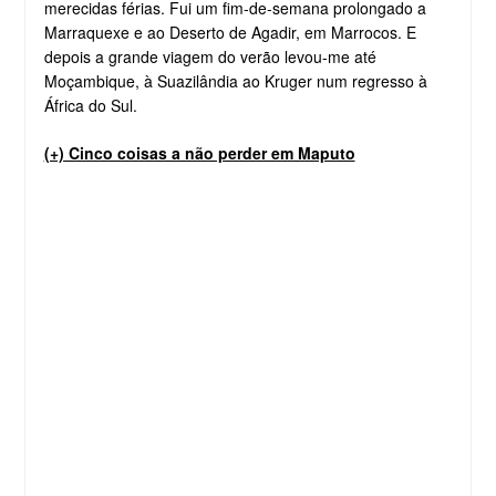
merecidas férias. Fui um fim-de-semana prolongado a
Marraquexe e ao Deserto de Agadir, em Marrocos. E
depois a grande viagem do verão levou-me até
Moçambique, à Suazilândia ao Kruger num regresso à
África do Sul.
(+) Cinco coisas a não perder em Maputo