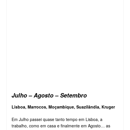
Julho – Agosto – Setembro
Lisboa, Marrocos, Moçambique, Suazilândia, Kruger
Em Julho passei quase tanto tempo em Lisboa, a
trabalho, como em casa e finalmente em Agosto… as