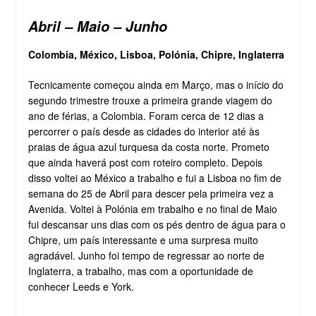
Abril – Maio – Junho
Colombia, México, Lisboa, Polónia, Chipre, Inglaterra
Tecnicamente começou ainda em Março, mas o início do
segundo trimestre trouxe a primeira grande viagem do
ano de férias, a Colombia. Foram cerca de 12 dias a
percorrer o país desde as cidades do interior até às
praias de água azul turquesa da costa norte. Prometo
que ainda haverá post com roteiro completo. Depois
disso voltei ao México a trabalho e fui a Lisboa no fim de
semana do 25 de Abril para descer pela primeira vez a
Avenida. Voltei à Polónia em trabalho e no final de Maio
fui descansar uns dias com os pés dentro de água para o
Chipre, um país interessante e uma surpresa muito
agradável. Junho foi tempo de regressar ao norte de
Inglaterra, a trabalho, mas com a oportunidade de
conhecer Leeds e York.