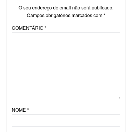
O seu endereço de email não será publicado.
Campos obrigatórios marcados com
*
COMENTÁRIO
*
NOME
*