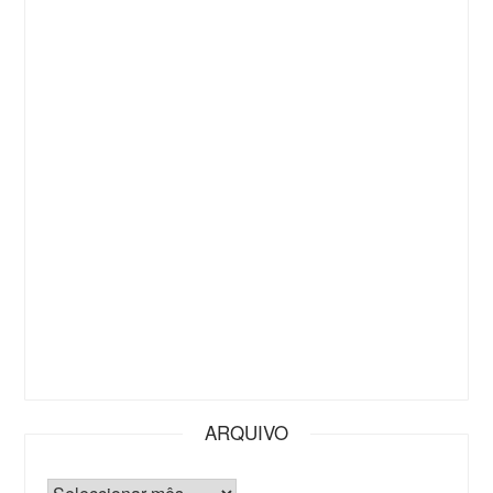
ARQUIVO