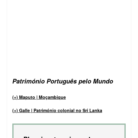
Património Português pelo Mundo
(+) Maputo | Moçambique
(+) Galle | Património colonial no Sri Lanka