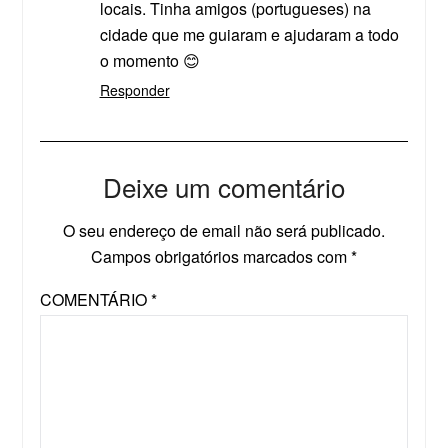
locais. Tinha amigos (portugueses) na
cidade que me guiaram e ajudaram a todo
o momento 😊
Responder
Deixe um comentário
O seu endereço de email não será publicado.
Campos obrigatórios marcados com
*
COMENTÁRIO
*