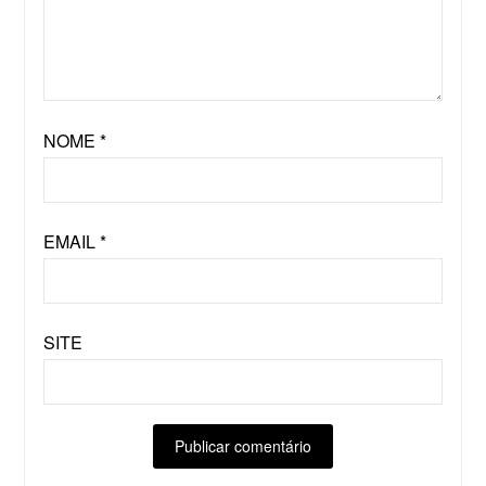
NOME
*
EMAIL
*
SITE