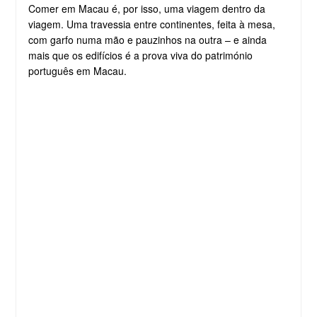
Comer em Macau é, por isso, uma viagem dentro da
viagem. Uma travessia entre continentes, feita à mesa,
com garfo numa mão e pauzinhos na outra – e ainda
mais que os edifícios é a prova viva do património
português em Macau.