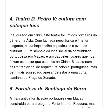
4. Teatro D. Pedro V: cultura com
sotaque luso
Inaugurado em 1860, este teatro foi um dos primeiros do
género na Ásia. Com fachada neoclássica e interior
elegante, ainda hoje acolhe espetáculos e eventos
culturais. É um símbolo da vida social da comunidade
portuguesa em Macau, e um daqueles lugares que nos
fazem esquecer que estamos na China. Situa-se num
bairro tradicional de arquitetura colonial portuguesa, mas
bem mais sossegado apesar de estar a uma curta
caminha da Praça do Senado.
5. Fortaleza de Santiago da Barra
A mais antiga fortificação portuguesa em Macau,
construída para proteger o Porto Interior. Pequena, mas