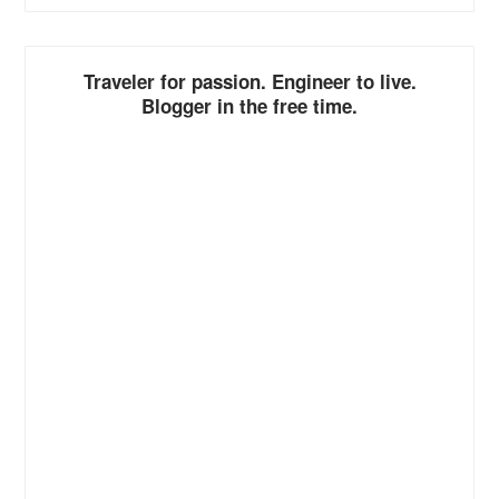
ALTERNATIVE:
Traveler for passion. Engineer to live.
Blogger in the free time.