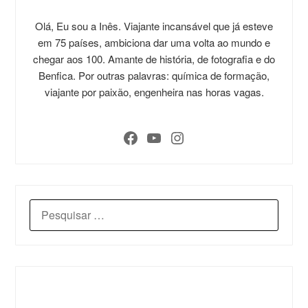
Olá, Eu sou a Inês. Viajante incansável que já esteve
em 75 países, ambiciona dar uma volta ao mundo e
chegar aos 100. Amante de história, de fotografia e do
Benfica. Por outras palavras: química de formação,
viajante por paixão, engenheira nas horas vagas.