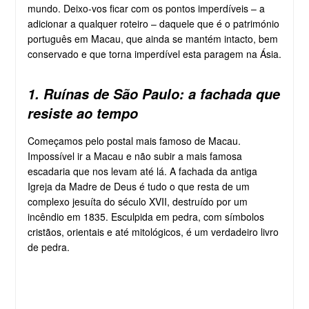
mundo. Deixo-vos ficar com os pontos imperdíveis – a
adicionar a qualquer roteiro – daquele que é o património
português em Macau, que ainda se mantém intacto, bem
conservado e que torna imperdível esta paragem na Ásia.
1. Ruínas de São Paulo: a fachada que
resiste ao tempo
Começamos pelo postal mais famoso de Macau.
Impossível ir a Macau e não subir a mais famosa
escadaria que nos levam até lá. A fachada da antiga
Igreja da Madre de Deus é tudo o que resta de um
complexo jesuíta do século XVII, destruído por um
incêndio em 1835. Esculpida em pedra, com símbolos
cristãos, orientais e até mitológicos, é um verdadeiro livro
de pedra.