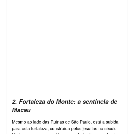
2. Fortaleza do Monte: a sentinela de
Macau
Mesmo ao lado das Ruínas de São Paulo, está a subida
para esta fortaleza, construída pelos jesuítas no século