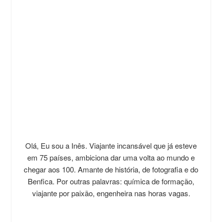
Olá, Eu sou a Inês. Viajante incansável que já esteve
em 75 países, ambiciona dar uma volta ao mundo e
chegar aos 100. Amante de história, de fotografia e do
Benfica. Por outras palavras: química de formação,
viajante por paixão, engenheira nas horas vagas.