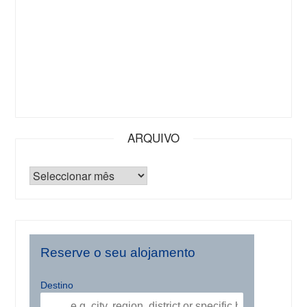
ARQUIVO
Reserve o seu alojamento
Destino