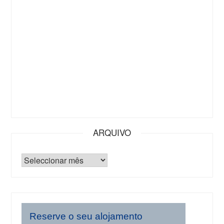
ARQUIVO
Reserve o seu alojamento