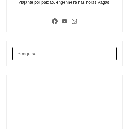
viajante por paixão, engenheira nas horas vagas.