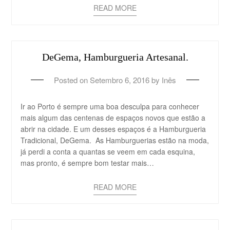
READ MORE
DeGema, Hamburgueria Artesanal.
Posted on
Setembro 6, 2016
by
Inês
Ir ao Porto é sempre uma boa desculpa para conhecer
mais algum das centenas de espaços novos que estão a
abrir na cidade. E um desses espaços é a Hamburgueria
Tradicional, DeGema. As Hamburguerias estão na moda,
já perdi a conta a quantas se veem em cada esquina,
mas pronto, é sempre bom testar mais…
READ MORE