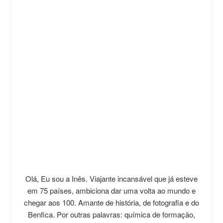
Olá, Eu sou a Inês. Viajante incansável que já esteve
em 75 países, ambiciona dar uma volta ao mundo e
chegar aos 100. Amante de história, de fotografia e do
Benfica. Por outras palavras: química de formação,