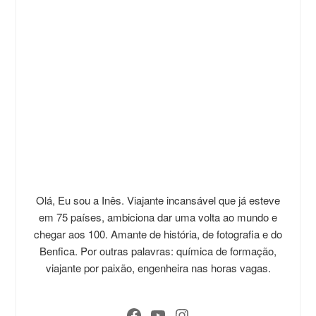
Olá, Eu sou a Inês. Viajante incansável que já esteve
em 75 países, ambiciona dar uma volta ao mundo e
chegar aos 100. Amante de história, de fotografia e do
Benfica. Por outras palavras: química de formação,
viajante por paixão, engenheira nas horas vagas.