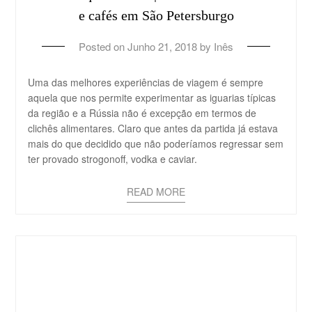
e cafés em São Petersburgo
Posted on
Junho 21, 2018
by
Inês
Uma das melhores experiências de viagem é sempre
aquela que nos permite experimentar as iguarias típicas
da região e a Rússia não é excepção em termos de
clichês alimentares. Claro que antes da partida já estava
mais do que decidido que não poderíamos regressar sem
ter provado strogonoff, vodka e caviar.
READ MORE