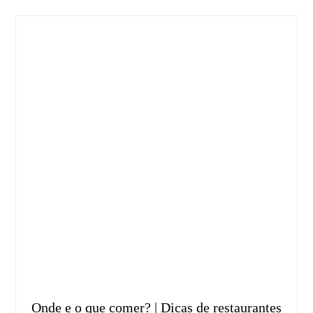
Onde e o que comer? | Dicas de restaurantes