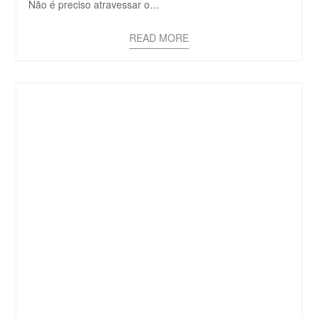
Não é preciso atravessar o…
READ MORE