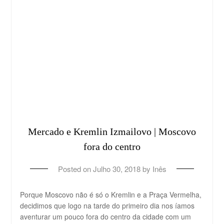
Mercado e Kremlin Izmailovo | Moscovo
fora do centro
Posted on
Julho 30, 2018
by
Inês
Porque Moscovo não é só o Kremlin e a Praça Vermelha,
decidimos que logo na tarde do primeiro dia nos íamos
aventurar um pouco fora do centro da cidade com um