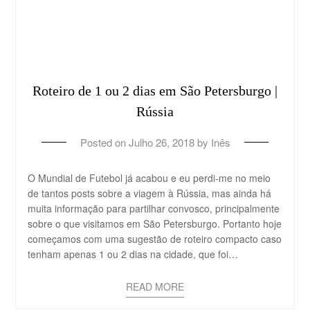
Roteiro de 1 ou 2 dias em São Petersburgo |
Rússia
Posted on
Julho 26, 2018
by
Inês
O Mundial de Futebol já acabou e eu perdi-me no meio
de tantos posts sobre a viagem à Rússia, mas ainda há
muita informação para partilhar convosco, principalmente
sobre o que visitamos em São Petersburgo. Portanto hoje
começamos com uma sugestão de roteiro compacto caso
tenham apenas 1 ou 2 dias na cidade, que foi…
READ MORE