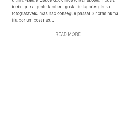
ideia, que a gente também gosta de lugares giros e
fotografáveis, mas não consegue passar 2 horas numa
fila por um post nas…
READ MORE