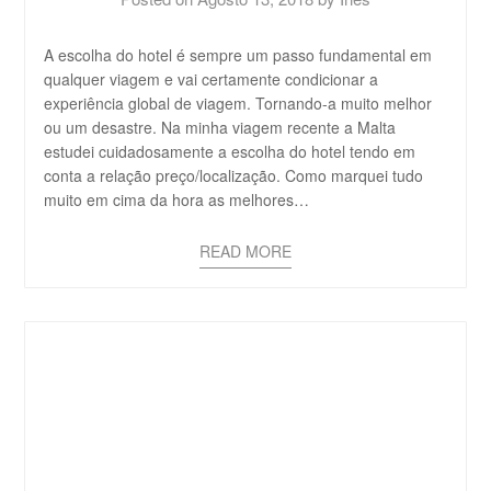
A escolha do hotel é sempre um passo fundamental em
qualquer viagem e vai certamente condicionar a
experiência global de viagem. Tornando-a muito melhor
ou um desastre. Na minha viagem recente a Malta
estudei cuidadosamente a escolha do hotel tendo em
conta a relação preço/localização. Como marquei tudo
muito em cima da hora as melhores…
READ MORE