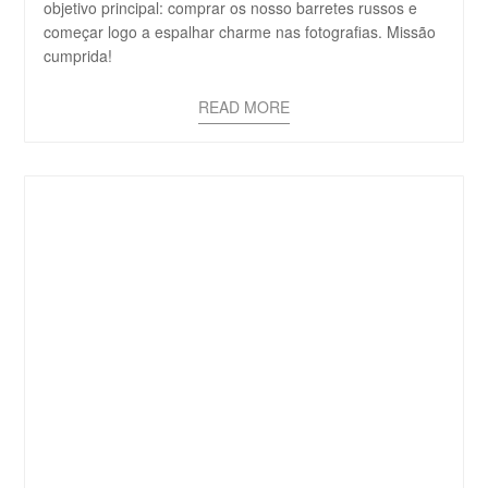
objetivo principal: comprar os nosso barretes russos e
começar logo a espalhar charme nas fotografias. Missão
cumprida!
READ MORE