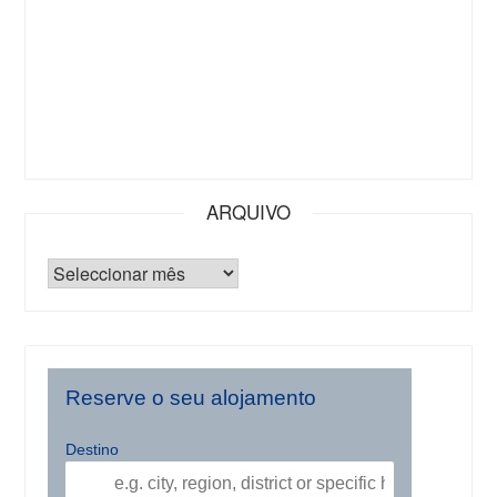
ARQUIVO
Reserve o seu alojamento
Destino