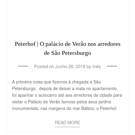
Peterhof | O palácio de Verão nos arredores
de São Petersburgo
Posted on
Junho 28, 2018
by
Inês
A primeira coisa que fizemos à chegada a São
Petersburgo, depois de deixar a mala no apartamento,
foi apanhar o autocarro até aos arredores da cidade para
visitar o Palácio de Verão famoso pelos seus jardins
monumentais, nas margens do mar Báltico, o Peterhof.
READ MORE