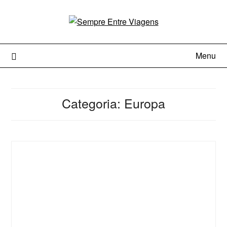
Menu
Categoria:
Europa